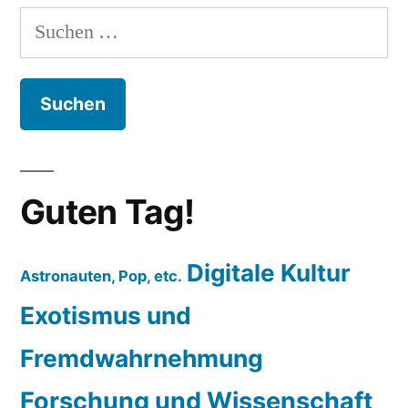
Suchen
nach:
Guten Tag!
Digitale Kultur
Astronauten, Pop, etc.
Exotismus und
Fremdwahrnehmung
Forschung und Wissenschaft