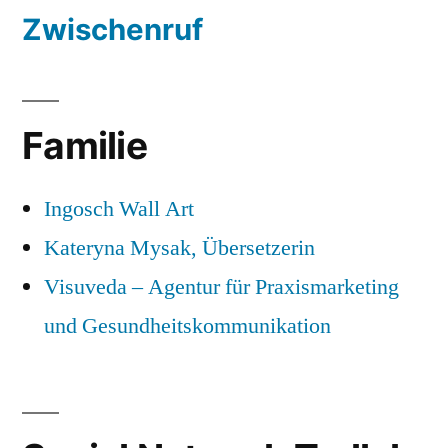
Zwischenruf
Familie
Ingosch Wall Art
Kateryna Mysak, Übersetzerin
Visuveda – Agentur für Praxismarketing
und Gesundheitskommunikation