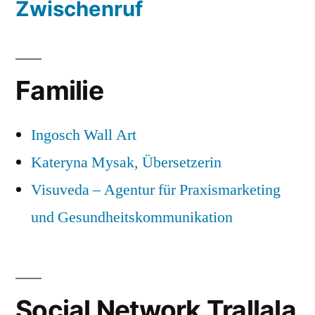
Zwischenruf
Familie
Ingosch Wall Art
Kateryna Mysak, Übersetzerin
Visuveda – Agentur für Praxismarketing
und Gesundheitskommunikation
Social Network Trallala