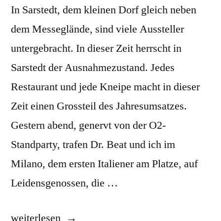
In Sarstedt, dem kleinen Dorf gleich neben
dem Messeglände, sind viele Aussteller
untergebracht. In dieser Zeit herrscht in
Sarstedt der Ausnahmezustand. Jedes
Restaurant und jede Kneipe macht in dieser
Zeit einen Grossteil des Jahresumsatzes.
Gestern abend, genervt von der O2-
Standparty, trafen Dr. Beat und ich im
Milano, dem ersten Italiener am Platze, auf
Leidensgenossen, die …
„Parkverbot“
weiterlesen