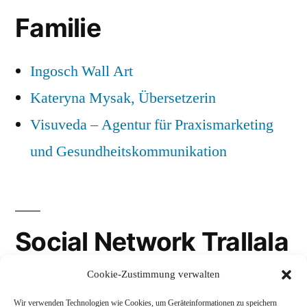
Familie
Ingosch Wall Art
Kateryna Mysak, Übersetzerin
Visuveda – Agentur für Praxismarketing
und Gesundheitskommunikation
Social Network Trallala
Cookie-Zustimmung verwalten
Gravatar
Wir verwenden Technologien wie Cookies, um Geräteinformationen zu speichern