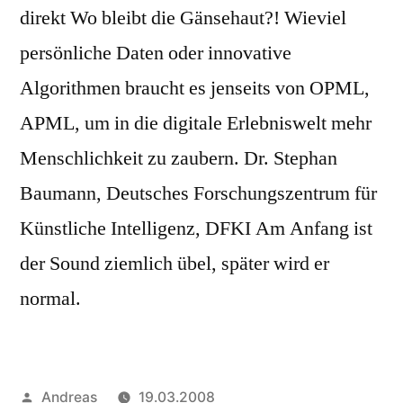
direkt Wo bleibt die Gänsehaut?! Wieviel
persönliche Daten oder innovative
Algorithmen braucht es jenseits von OPML,
APML, um in die digitale Erlebniswelt mehr
Menschlichkeit zu zaubern. Dr. Stephan
Baumann, Deutsches Forschungszentrum für
Künstliche Intelligenz, DFKI Am Anfang ist
der Sound ziemlich übel, später wird er
normal.
Veröffentlicht
Andreas
19.03.2008