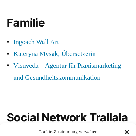
Familie
Ingosch Wall Art
Kateryna Mysak, Übersetzerin
Visuveda – Agentur für Praxismarketing
und Gesundheitskommunikation
Social Network Trallala
Cookie-Zustimmung verwalten