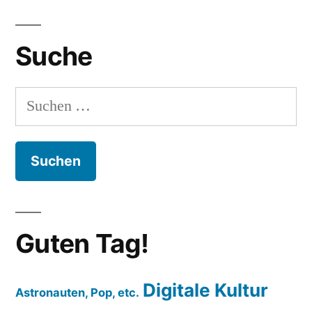
Suche
Suchen
nach:
Guten Tag!
Digitale Kultur
Astronauten, Pop, etc.