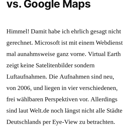
vs. Google Maps
Himmel! Damit habe ich ehrlich gesagt nicht
gerechnet. Microsoft ist mit einem Webdienst
mal aunahmsweise ganz vorne. Virtual Earth
zeigt keine Satelitenbilder sondern
Luftaufnahmen. Die Aufnahmen sind neu,
von 2006, und liegen in vier verschiedenen,
frei wählbaren Perspektiven vor. Allerdings
sind laut Welt.de noch längst nicht alle Städte
Deutschlands per Eye-View zu betrachten.