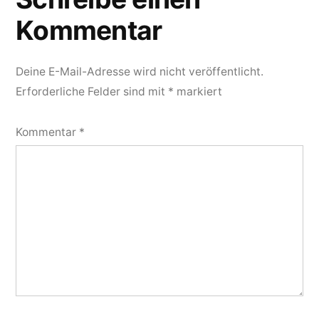
Kommentar
Deine E-Mail-Adresse wird nicht veröffentlicht.
Erforderliche Felder sind mit
*
markiert
Kommentar
*