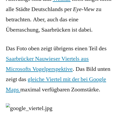
alle Städte Deutschlands per
Eye-View
zu
betrachten. Aber, auch das eine
Überraschung, Saarbrücken ist dabei.
Das Foto oben zeigt übrigens einen Teil des
Saarbrücker Nauwieser Viertels aus
Microsofts Vogelperspektive
. Das Bild unten
zeigt das
gleiche Viertel mit der bei Google
Maps
maximal verfügbaren Zoomstärke.