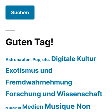
nach:
Guten Tag!
Digitale Kultur
Astronauten, Pop, etc.
Exotismus und
Fremdwahrnehmung
Forschung und Wissenschaft
Musique Non
Medien
KI-generiert