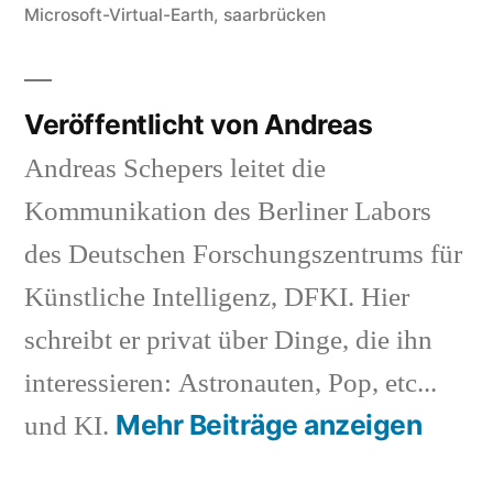
Microsoft-Virtual-Earth
,
saarbrücken
Veröffentlicht von Andreas
Andreas Schepers leitet die
Kommunikation des Berliner Labors
des Deutschen Forschungszentrums für
Künstliche Intelligenz, DFKI. Hier
schreibt er privat über Dinge, die ihn
interessieren: Astronauten, Pop, etc...
Mehr Beiträge anzeigen
und KI.