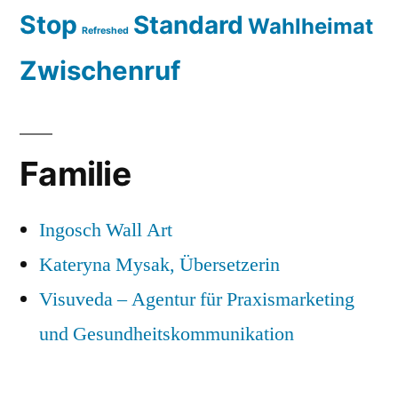
Stop
Standard
Wahlheimat
Refreshed
Zwischenruf
Familie
Ingosch Wall Art
Kateryna Mysak, Übersetzerin
Visuveda – Agentur für Praxismarketing
und Gesundheitskommunikation