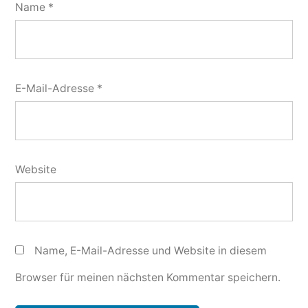
Name
*
E-Mail-Adresse
*
Website
Name, E-Mail-Adresse und Website in diesem
Browser für meinen nächsten Kommentar speichern.