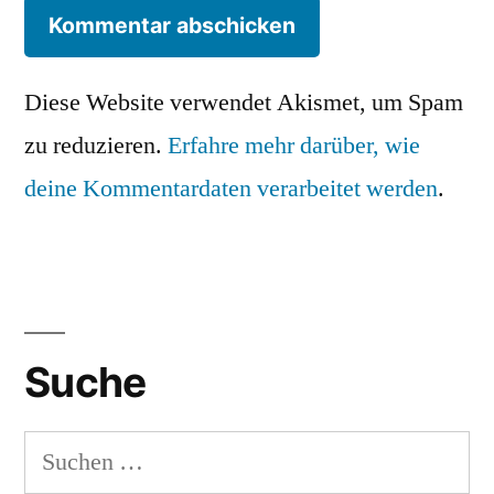
Diese Website verwendet Akismet, um Spam
zu reduzieren.
Erfahre mehr darüber, wie
deine Kommentardaten verarbeitet werden
.
Suche
Suchen