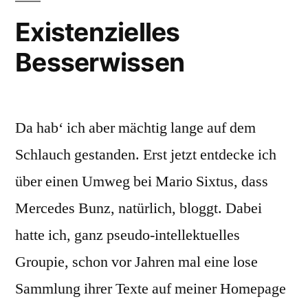
Existenzielles
Besserwissen
Da hab‘ ich aber mächtig lange auf dem
Schlauch gestanden. Erst jetzt entdecke ich
über einen Umweg bei Mario Sixtus, dass
Mercedes Bunz, natürlich, bloggt. Dabei
hatte ich, ganz pseudo-intellektuelles
Groupie, schon vor Jahren mal eine lose
Sammlung ihrer Texte auf meiner Homepage