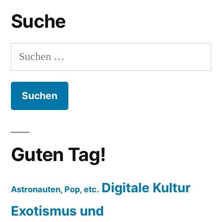
Suche
Suchen
nach:
Guten Tag!
Digitale Kultur
Astronauten, Pop, etc.
Exotismus und