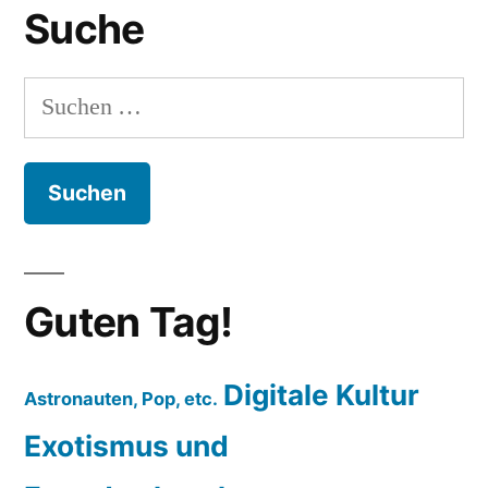
Suche
Suchen
nach:
Guten Tag!
Digitale Kultur
Astronauten, Pop, etc.
Exotismus und