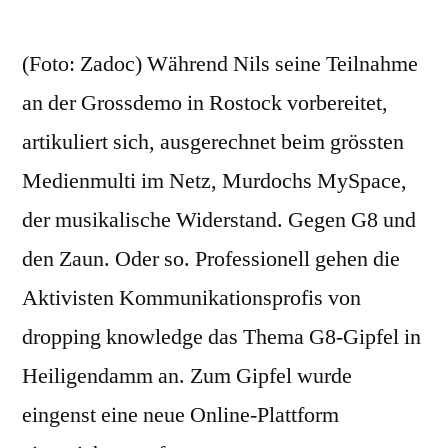
(Foto: Zadoc) Während Nils seine Teilnahme
an der Grossdemo in Rostock vorbereitet,
artikuliert sich, ausgerechnet beim grössten
Medienmulti im Netz, Murdochs MySpace,
der musikalische Widerstand. Gegen G8 und
den Zaun. Oder so. Professionell gehen die
Aktivisten Kommunikationsprofis von
dropping knowledge das Thema G8-Gipfel in
Heiligendamm an. Zum Gipfel wurde
eingenst eine neue Online-Plattform