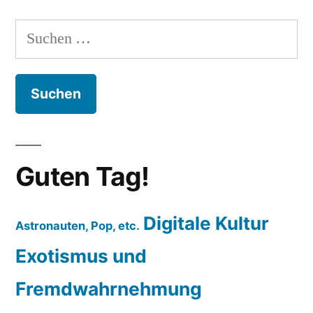
Suchen
nach:
Guten Tag!
Digitale Kultur
Astronauten, Pop, etc.
Exotismus und
Fremdwahrnehmung