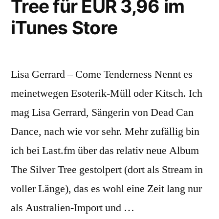
Tree für EUR 3,96 im
iTunes Store
Lisa Gerrard – Come Tenderness Nennt es
meinetwegen Esoterik-Müll oder Kitsch. Ich
mag Lisa Gerrard, Sängerin von Dead Can
Dance, nach wie vor sehr. Mehr zufällig bin
ich bei Last.fm über das relativ neue Album
The Silver Tree gestolpert (dort als Stream in
voller Länge), das es wohl eine Zeit lang nur
als Australien-Import und …