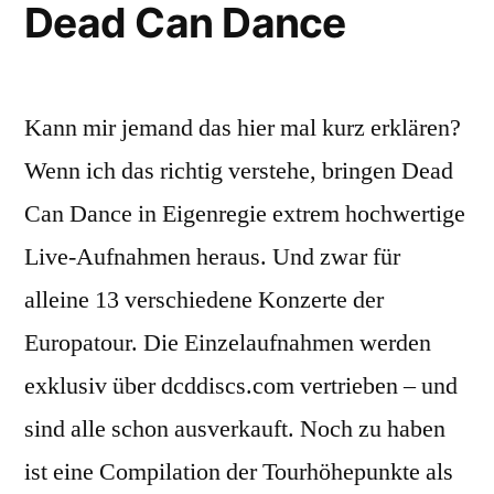
Dead Can Dance
Kann mir jemand das hier mal kurz erklären?
Wenn ich das richtig verstehe, bringen Dead
Can Dance in Eigenregie extrem hochwertige
Live-Aufnahmen heraus. Und zwar für
alleine 13 verschiedene Konzerte der
Europatour. Die Einzelaufnahmen werden
exklusiv über dcddiscs.com vertrieben – und
sind alle schon ausverkauft. Noch zu haben
ist eine Compilation der Tourhöhepunkte als