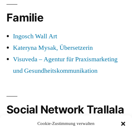
Familie
Ingosch Wall Art
Kateryna Mysak, Übersetzerin
Visuveda – Agentur für Praxismarketing
und Gesundheitskommunikation
Social Network Trallala
Cookie-Zustimmung verwalten
Gravatar