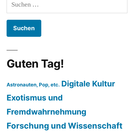
Suchen
nach:
Guten Tag!
Digitale Kultur
Astronauten, Pop, etc.
Exotismus und
Fremdwahrnehmung
Forschung und Wissenschaft