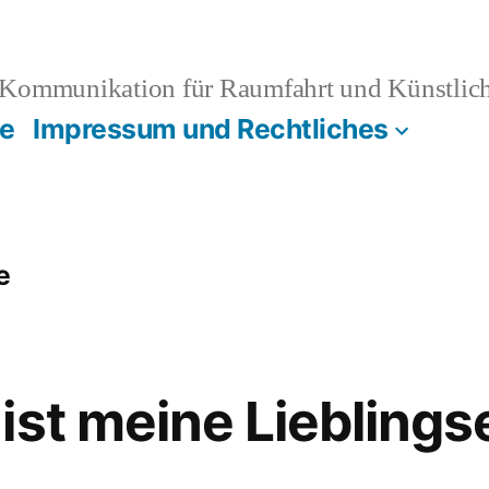
Kommunikation für Raumfahrt und Künstliche
e
Impressum und Rechtliches
e
ist meine Liebling