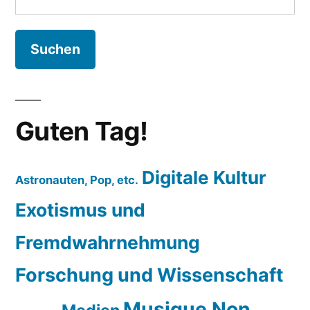
nach:
Guten Tag!
Digitale Kultur
Astronauten, Pop, etc.
Exotismus und
Fremdwahrnehmung
Forschung und Wissenschaft
Musique Non