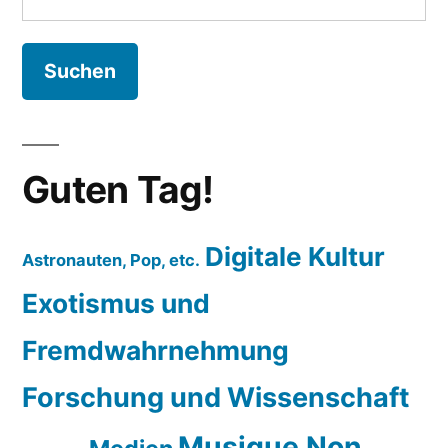
nach:
Guten Tag!
Digitale Kultur
Astronauten, Pop, etc.
Exotismus und
Fremdwahrnehmung
Forschung und Wissenschaft
Musique Non