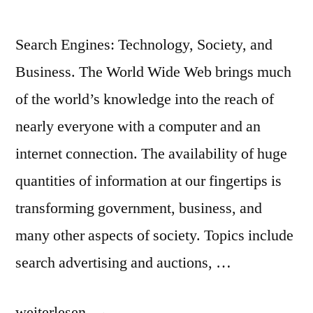
Search Engines: Technology, Society, and
Business. The World Wide Web brings much
of the world’s knowledge into the reach of
nearly everyone with a computer and an
internet connection. The availability of huge
quantities of information at our fingertips is
transforming government, business, and
many other aspects of society. Topics include
search advertising and auctions, …
„Berkeley:
weiterlesen