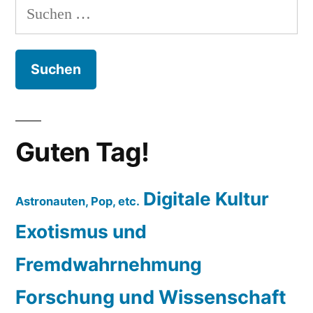
Suchen
nach:
Guten Tag!
Digitale Kultur
Astronauten, Pop, etc.
Exotismus und
Fremdwahrnehmung
Forschung und Wissenschaft