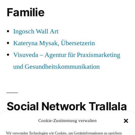
Familie
Ingosch Wall Art
Kateryna Mysak, Übersetzerin
Visuveda – Agentur für Praxismarketing
und Gesundheitskommunikation
Social Network Trallala
Cookie-Zustimmung verwalten
Gravatar
Wir verwenden Technologien wie Cookies, um Geräteinformationen zu speichern