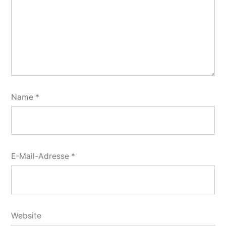
Name
*
E-Mail-Adresse
*
Website