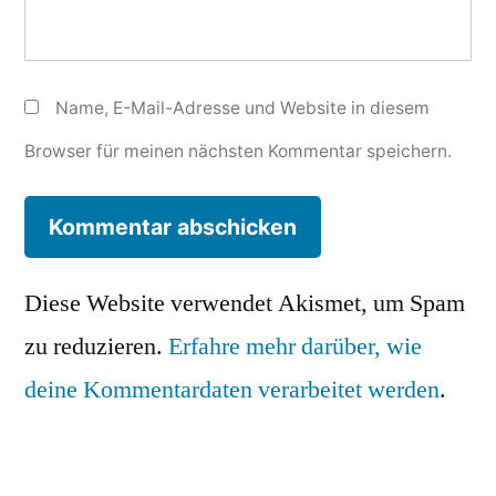
Name, E-Mail-Adresse und Website in diesem
Browser für meinen nächsten Kommentar speichern.
Diese Website verwendet Akismet, um Spam
zu reduzieren.
Erfahre mehr darüber, wie
deine Kommentardaten verarbeitet werden
.