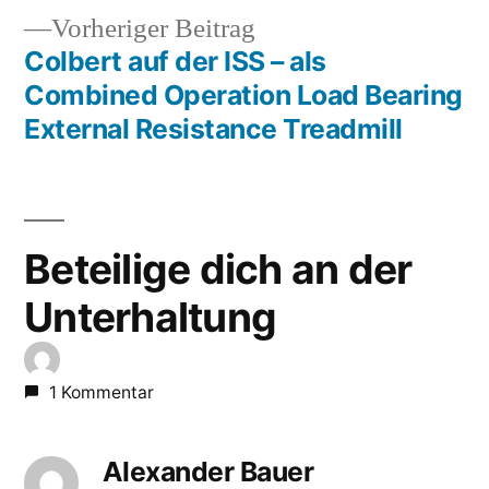
Vorheriger
Vorheriger Beitrag
Beitrag:
Colbert auf der ISS – als
Combined Operation Load Bearing
External Resistance Treadmill
Beteilige dich an der
Unterhaltung
1 Kommentar
Alexander Bauer