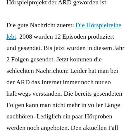
Hörspielprojekt der ARD geworden ist:
Die gute Nachricht zuerst:
Die Hörspielreihe
lebt
. 2008 wurden 12 Episoden produziert
und gesendet. Bis jetzt wurden in diesem Jahr
2 Folgen gesendet. Jetzt kommen die
schlechten Nachrichten: Leider hat man bei
der ARD das Internet immer noch nur so
halbwegs verstanden. Die bereits gesendeten
Folgen kann man nicht mehr in voller Länge
nachhören. Lediglich ein paar Hörproben
werden noch angeboten. Den aktuellen Fall