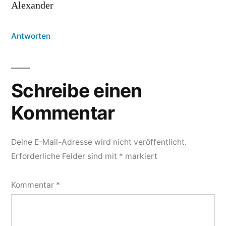
Alexander
Antworten
Schreibe einen
Kommentar
Deine E-Mail-Adresse wird nicht veröffentlicht.
Erforderliche Felder sind mit
*
markiert
Kommentar
*