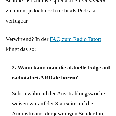
Schreie“ ist zum Beispiel aktuell
on demand
zu hören, jedoch noch nicht als Podcast
verfügbar.
Verwirrend? In der
FAQ zum Radio Tatort
klingt das so:
2. Wann kann man die aktuelle Folge auf
radiotatort.ARD.de hören?
Schon während der Ausstrahlungswoche
weisen wir auf der Startseite auf die
Audiostreams der jeweiligen Sender hin,