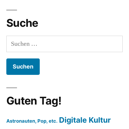
Suche
Suchen
nach:
Guten Tag!
Digitale Kultur
Astronauten, Pop, etc.