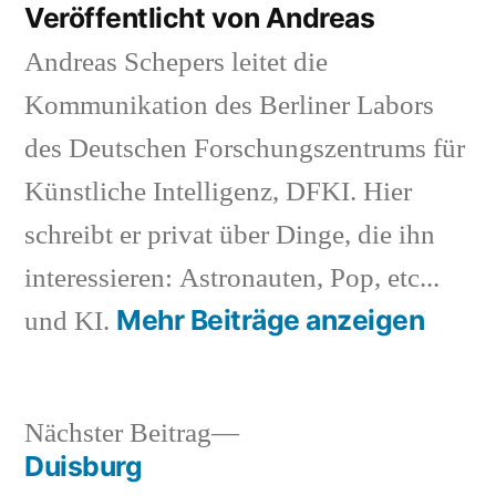
Veröffentlicht von Andreas
Andreas Schepers leitet die
Kommunikation des Berliner Labors
des Deutschen Forschungszentrums für
Künstliche Intelligenz, DFKI. Hier
schreibt er privat über Dinge, die ihn
interessieren: Astronauten, Pop, etc...
Mehr Beiträge anzeigen
und KI.
Nächster
Nächster Beitrag
Beitrag:
Duisburg
Beitragsnavigation