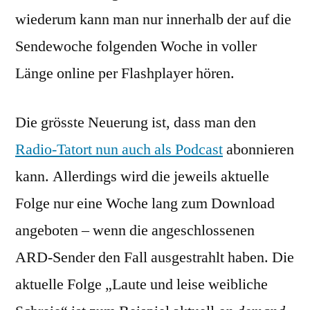
wiederum kann man nur innerhalb der auf die
Sendewoche folgenden Woche in voller
Länge online per Flashplayer hören.
Die grösste Neuerung ist, dass man den
Radio-Tatort nun auch als Podcast
abonnieren
kann. Allerdings wird die jeweils aktuelle
Folge nur eine Woche lang zum Download
angeboten – wenn die angeschlossenen
ARD-Sender den Fall ausgestrahlt haben. Die
aktuelle Folge „Laute und leise weibliche