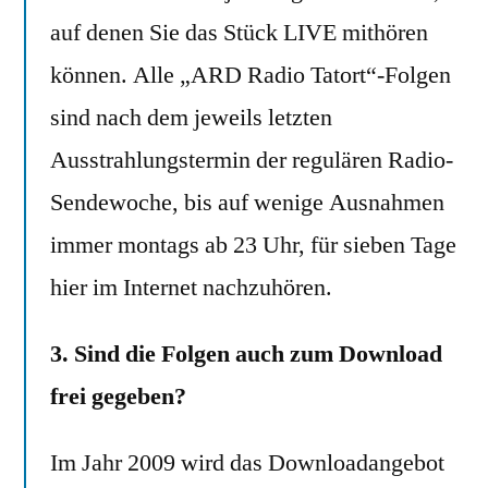
auf denen Sie das Stück LIVE mithören
können. Alle „ARD Radio Tatort“-Folgen
sind nach dem jeweils letzten
Ausstrahlungstermin der regulären Radio-
Sendewoche, bis auf wenige Ausnahmen
immer montags ab 23 Uhr, für sieben Tage
hier im Internet nachzuhören.
3. Sind die Folgen auch zum Download
frei gegeben?
Im Jahr 2009 wird das Downloadangebot