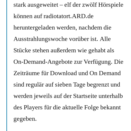
stark ausgeweitet – elf der zwölf Hörspiele
können auf radiotatort.ARD.de
heruntergeladen werden, nachdem die
Ausstrahlungswoche vorüber ist. Alle
Stücke stehen außerdem wie gehabt als
On-Demand-Angebote zur Verfügung. Die
Zeiträume für Download und On Demand
sind regulär auf sieben Tage begrenzt und
werden jeweils auf der Startseite unterhalb
des Players für die aktuelle Folge bekannt
gegeben.