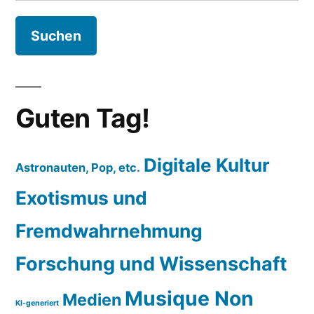
nach:
Guten Tag!
Digitale Kultur
Astronauten, Pop, etc.
Exotismus und
Fremdwahrnehmung
Forschung und Wissenschaft
Musique Non
Medien
KI-generiert