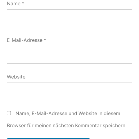
Name
*
E-Mail-Adresse
*
Website
Name, E-Mail-Adresse und Website in diesem
Browser für meinen nächsten Kommentar speichern.