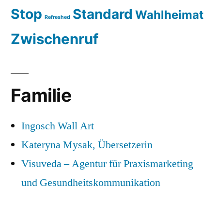
Stop
Standard
Wahlheimat
Refreshed
Zwischenruf
Familie
Ingosch Wall Art
Kateryna Mysak, Übersetzerin
Visuveda – Agentur für Praxismarketing
und Gesundheitskommunikation