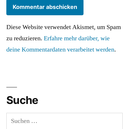
Diese Website verwendet Akismet, um Spam
zu reduzieren.
Erfahre mehr darüber, wie
deine Kommentardaten verarbeitet werden
.
Suche
Suchen