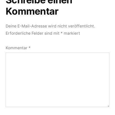
Kommentar
Deine E-Mail-Adresse wird nicht veröffentlicht.
Erforderliche Felder sind mit
*
markiert
Kommentar
*