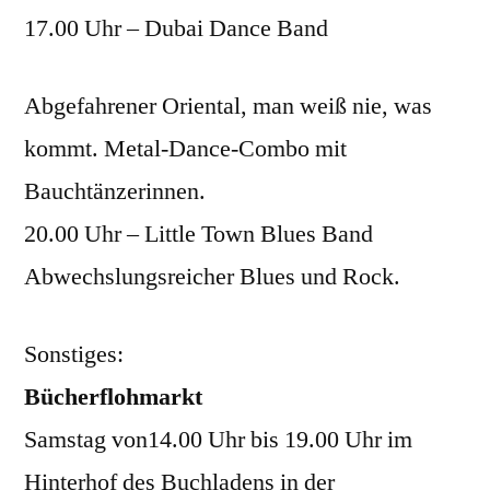
17.00 Uhr – Dubai Dance Band
Abgefahrener Oriental, man weiß nie, was
kommt. Metal-Dance-Combo mit
Bauchtänzerinnen.
20.00 Uhr – Little Town Blues Band
Abwechslungsreicher Blues und Rock.
Sonstiges:
Bücherflohmarkt
Samstag von14.00 Uhr bis 19.00 Uhr im
Hinterhof des Buchladens in der