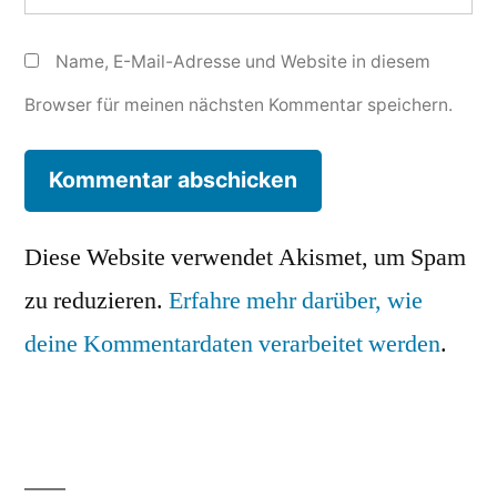
Name, E-Mail-Adresse und Website in diesem
Browser für meinen nächsten Kommentar speichern.
Diese Website verwendet Akismet, um Spam
zu reduzieren.
Erfahre mehr darüber, wie
deine Kommentardaten verarbeitet werden
.