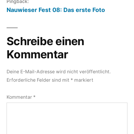
Pingback:
Nauwieser Fest 08: Das erste Foto
Schreibe einen
Kommentar
Deine E-Mail-Adresse wird nicht veröffentlicht.
Erforderliche Felder sind mit
*
markiert
Kommentar
*