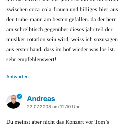
zwischen coca-cola-frauen und billiges-bier-aus-
der-truhe-mann am besten gefallen. da der herr
am schreibtisch gegenüber dieses jahr teil der
musiker-rotation sein wird, weiss ich sozusagen
aus erster hand, dass im hof wieder was los ist.
sehr empfehlenswert!
Antworten
Andreas
sagt:
22.07.2008 um 12:10 Uhr
Du meinst aber nicht das Konzert vor Tom’s