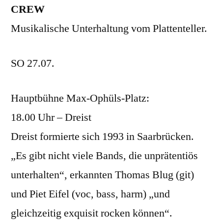
CREW
Musikalische Unterhaltung vom Plattenteller.
SO 27.07.
Hauptbühne Max-Ophüls-Platz:
18.00 Uhr – Dreist
Dreist formierte sich 1993 in Saarbrücken.
„Es gibt nicht viele Bands, die unprätentiös
unterhalten“, erkannten Thomas Blug (git)
und Piet Eifel (voc, bass, harm) „und
gleichzeitig exquisit rocken können“.