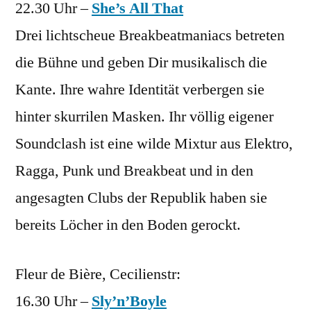
22.30 Uhr –
She’s All That
Drei lichtscheue Breakbeatmaniacs betreten
die Bühne und geben Dir musikalisch die
Kante. Ihre wahre Identität verbergen sie
hinter skurrilen Masken. Ihr völlig eigener
Soundclash ist eine wilde Mixtur aus Elektro,
Ragga, Punk und Breakbeat und in den
angesagten Clubs der Republik haben sie
bereits Löcher in den Boden gerockt.
Fleur de Bière, Cecilienstr:
16.30 Uhr –
Sly’n’Boyle