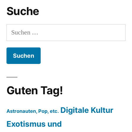
Suche
Suchen
nach:
Guten Tag!
Digitale Kultur
Astronauten, Pop, etc.
Exotismus und