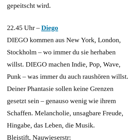
gepeitscht wird.
22.45 Uhr –
Diego
DIEGO kommen aus New York, London,
Stockholm – wo immer du sie herhaben
willst. DIEGO machen Indie, Pop, Wave,
Punk – was immer du auch raushören willst.
Deiner Phantasie sollen keine Grenzen
gesetzt sein – genauso wenig wie ihrem
Schaffen. Melancholie, unsagbare Freude,
Hingabe, das Leben, die Musik.
Bleistift, Nauwieserstr: