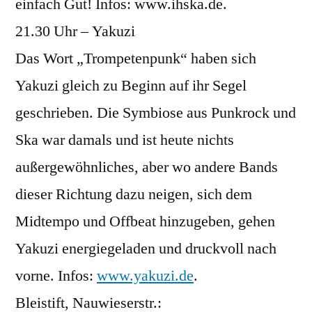
einfach Gut! Infos: www.ihska.de.
21.30 Uhr – Yakuzi
Das Wort „Trompetenpunk“ haben sich
Yakuzi gleich zu Beginn auf ihr Segel
geschrieben. Die Symbiose aus Punkrock und
Ska war damals und ist heute nichts
außergewöhnliches, aber wo andere Bands
dieser Richtung dazu neigen, sich dem
Midtempo und Offbeat hinzugeben, gehen
Yakuzi energiegeladen und druckvoll nach
vorne. Infos:
www.yakuzi.de
.
Bleistift, Nauwieserstr.: