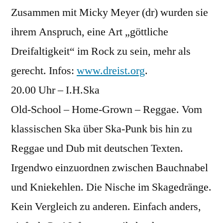
Zusammen mit Micky Meyer (dr) wurden sie
ihrem Anspruch, eine Art „göttliche
Dreifaltigkeit“ im Rock zu sein, mehr als
gerecht. Infos:
www.dreist.org
.
20.00 Uhr – I.H.Ska
Old-School – Home-Grown – Reggae. Vom
klassischen Ska über Ska-Punk bis hin zu
Reggae und Dub mit deutschen Texten.
Irgendwo einzuordnen zwischen Bauchnabel
und Kniekehlen. Die Nische im Skagedränge.
Kein Vergleich zu anderen. Einfach anders,