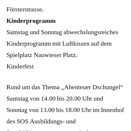
Försterstrasse.
Kinderprogramm
Samstag und Sonntag abwechslungsreiches
Kinderprogramm mit Luftkissen auf dem
Spielplatz Nauwieser Platz.
Kinderfest
Rund um das Thema „Abenteuer Dschungel“
Samstag von 14.00 bis 20.00 Uhr und
Sonntag von 13.00 bis 18.00 Uhr im Innenhof
des SOS Ausbildungs- und