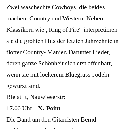
Zwei waschechte Cowboys, die beides
machen: Country und Western. Neben
Klassikern wie „Ring of Fire“ interpretieren
sie die größten Hits der letzten Jahrzehnte in
flotter Country- Manier. Darunter Lieder,
deren ganze Schönheit sich erst offenbart,
wenn sie mit lockerem Bluegrass-Jodeln
gewürzt sind.
Bleistift, Nauwieserstr:
17.00 Uhr –
X.-Point
Die Band um den Gitarristen Bernd