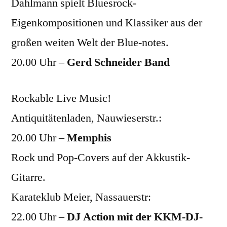
Dahlmann spielt Bluesrock-
Eigenkompositionen und Klassiker aus der
großen weiten Welt der Blue-notes.
20.00 Uhr –
Gerd Schneider Band
Rockable Live Music!
Antiquitätenladen, Nauwieserstr.:
20.00 Uhr –
Memphis
Rock und Pop-Covers auf der Akkustik-
Gitarre.
Karateklub Meier, Nassauerstr:
22.00 Uhr –
DJ Action mit der KKM-DJ-