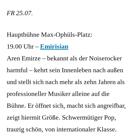
FR 25.07.
Hauptbühne Max-Ophüls-Platz:
19.00 Uhr –
Emirisian
Aren Emirze – bekannt als der Noiserocker
harmful – kehrt sein Innenleben nach außen
und stellt sich nach mehr als zehn Jahren als
professioneller Musiker alleine auf die
Bühne. Er öffnet sich, macht sich angreifbar,
zeigt hiermit Größe. Schwermütiger Pop,
traurig schön, von internationaler Klasse.