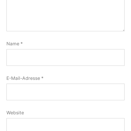
Name
*
E-Mail-Adresse
*
Website