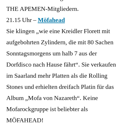
THE APEMEN-Mitgliedern.
21.15 Uhr –
Möfahead
Sie klingen „wie eine Kreidler Florett mit
aufgebohrten Zylindern, die mit 80 Sachen
Sonntagsmorgens um halb 7 aus der
Dorfdisco nach Hause fährt“. Sie verkaufen
im Saarland mehr Platten als die Rolling
Stones und erhielten dreifach Platin für das
Album „Mofa von Nazareth“. Keine
Mofarockgruppe ist beliebter als
MÖFAHEAD!