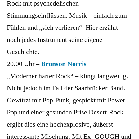
Rock mit psychedelischen
Stimmungseinflüssen. Musik – einfach zum
Fühlen und „sich verlieren“. Hier erzählt
noch jedes Instrument seine eigene
Geschichte.
20.00 Uhr –
Bronson Norris
„Moderner harter Rock“ – klingt langweilig.
Nicht jedoch im Fall der Saarbrücker Band.
Gewürzt mit Pop-Punk, gespickt mit Power-
Pop und einer gesunden Prise Desert-Rock
ergibt dies eine hochexplosive, äußerst
interessante Mischung. Mit Ex- GOUGH und