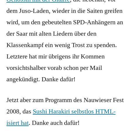
dem Juso-Laden, wieder in die Saiten greifen
wird, um den gebeutelten SPD-Anhängern an
der Saar mit alten Liedern über den
Klassenkampf ein wenig Trost zu spenden.
Letztere hat mir übrigens ihr Kommen
vorsichtshalber vorab schon per Mail
angekündigt. Danke dafür!
Jetzt aber zum Programm des Nauwieser Fest
2008, das
Sushi Harakiri selbstlos HTML-
isiert hat
. Danke auch dafür!