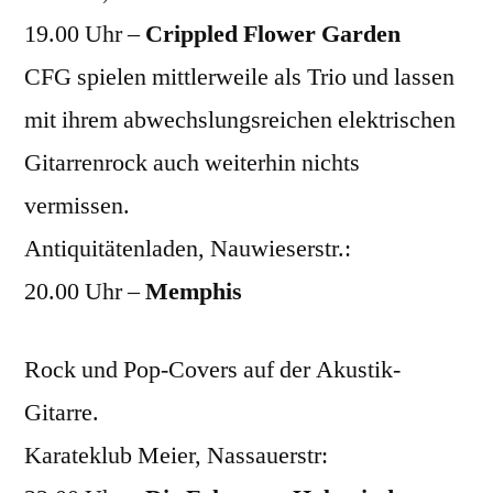
19.00 Uhr –
Crippled Flower Garden
CFG spielen mittlerweile als Trio und lassen
mit ihrem abwechslungsreichen elektrischen
Gitarrenrock auch weiterhin nichts
vermissen.
Antiquitätenladen, Nauwieserstr.:
20.00 Uhr –
Memphis
Rock und Pop-Covers auf der Akustik-
Gitarre.
Karateklub Meier, Nassauerstr: