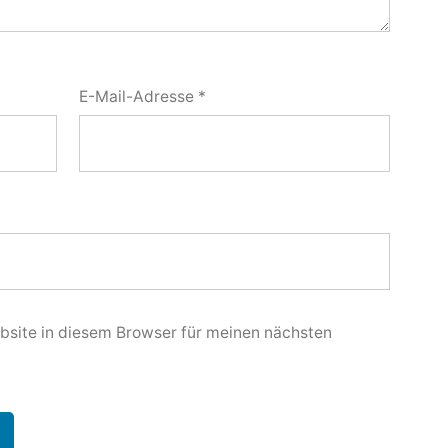
E-Mail-Adresse
*
site in diesem Browser für meinen nächsten