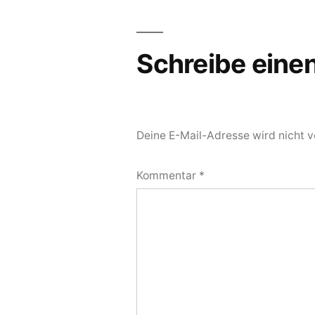
Schreibe ein
Deine E-Mail-Adresse wird nicht ve
Kommentar
*