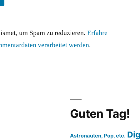
ismet, um Spam zu reduzieren.
Erfahre
mmentardaten verarbeitet werden
.
Guten Tag!
Dig
Astronauten, Pop, etc.