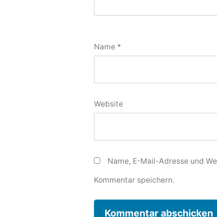
Name
*
Website
Name, E-Mail-Adresse und Web
Kommentar speichern.