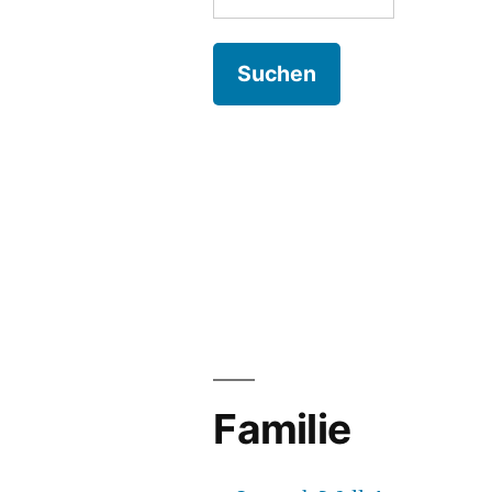
nach:
Familie