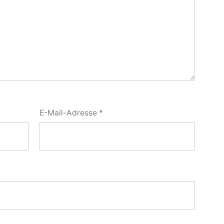
E-Mail-Adresse
*