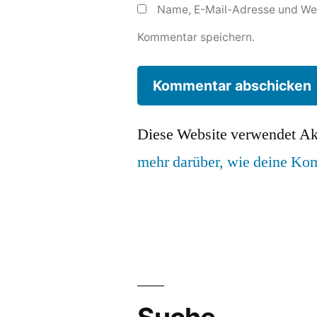
Name, E-Mail-Adresse und Web
Kommentar speichern.
Diese Website verwendet Ak
mehr darüber, wie deine Ko