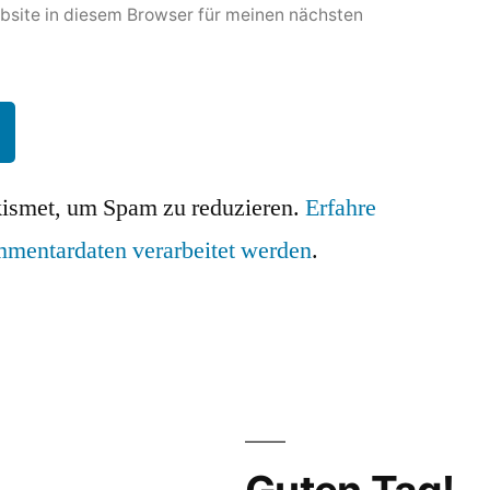
site in diesem Browser für meinen nächsten
ismet, um Spam zu reduzieren.
Erfahre
mmentardaten verarbeitet werden
.