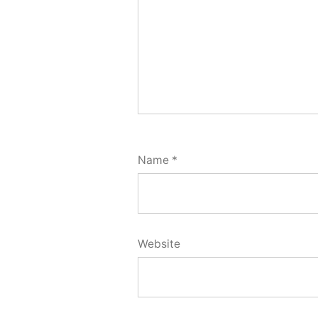
Name
*
Website