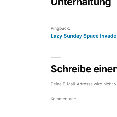
Unterhaltung
Pingback:
Lazy Sunday Space Invade
Schreibe ein
Deine E-Mail-Adresse wird nicht ve
Kommentar
*