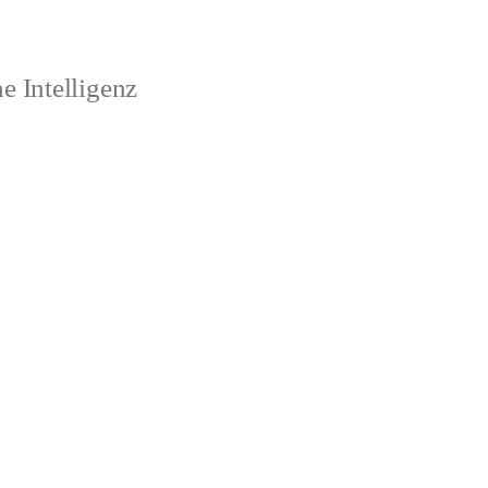
 Intelligenz