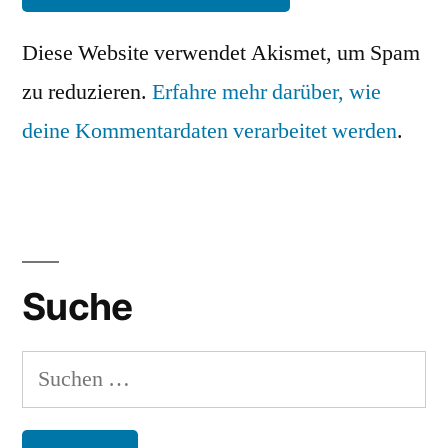
Diese Website verwendet Akismet, um Spam
zu reduzieren.
Erfahre mehr darüber, wie
deine Kommentardaten verarbeitet werden
.
Suche
Suchen
nach: