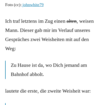
Foto (cc):
johnwhite79
Ich traf letztens im Zug einen
alten
, weisen
Mann. Dieser gab mir im Verlauf unseres
Gespräches zwei Weisheiten mit auf den
Weg:
Zu Hause ist da, wo Dich jemand am
Bahnhof abholt.
lautete die erste, die zweite Weisheit war: