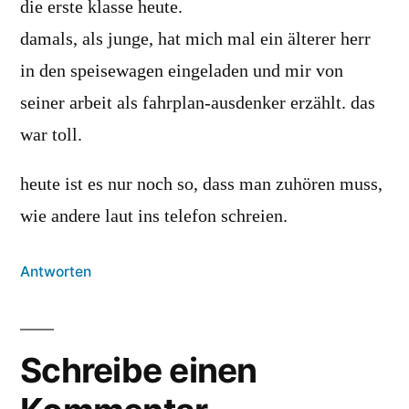
die erste klasse heute.
damals, als junge, hat mich mal ein älterer herr
in den speisewagen eingeladen und mir von
seiner arbeit als fahrplan-ausdenker erzählt. das
war toll.
heute ist es nur noch so, dass man zuhören muss,
wie andere laut ins telefon schreien.
Antworten
Schreibe einen