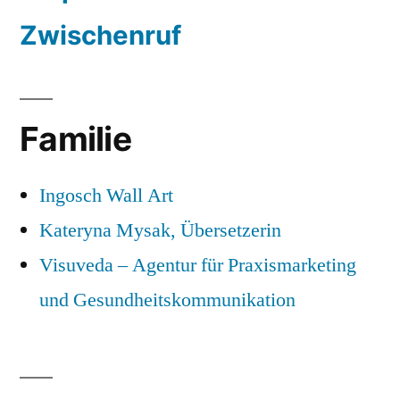
Zwischenruf
Familie
Ingosch Wall Art
Kateryna Mysak, Übersetzerin
Visuveda – Agentur für Praxismarketing
und Gesundheitskommunikation