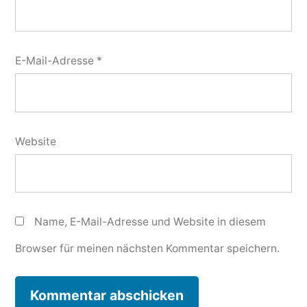
E-Mail-Adresse
*
Website
Name, E-Mail-Adresse und Website in diesem
Browser für meinen nächsten Kommentar speichern.