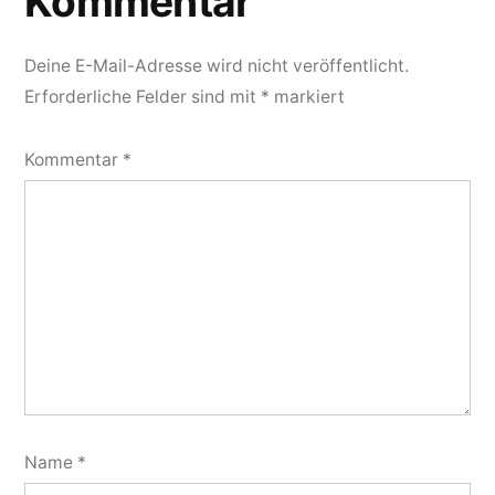
Kommentar
Deine E-Mail-Adresse wird nicht veröffentlicht.
Erforderliche Felder sind mit
*
markiert
Kommentar
*
Name
*