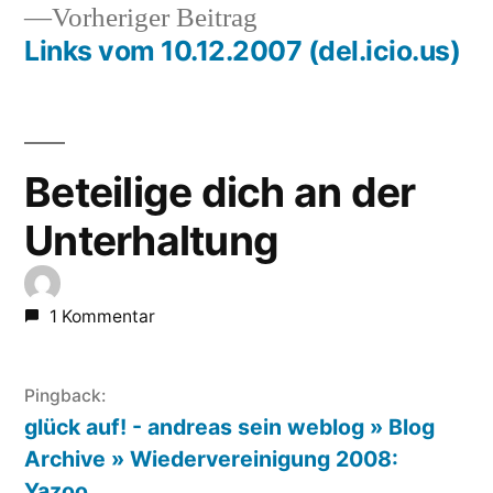
Vorheriger
Vorheriger Beitrag
Beitrag:
Links vom 10.12.2007 (del.icio.us)
Beteilige dich an der
Unterhaltung
1 Kommentar
Pingback:
glück auf! - andreas sein weblog » Blog
Archive » Wiedervereinigung 2008:
Yazoo