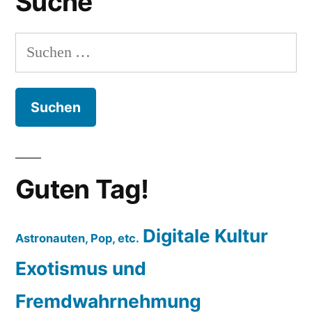
Suche
Suchen
nach:
Guten Tag!
Digitale Kultur
Astronauten, Pop, etc.
Exotismus und
Fremdwahrnehmung