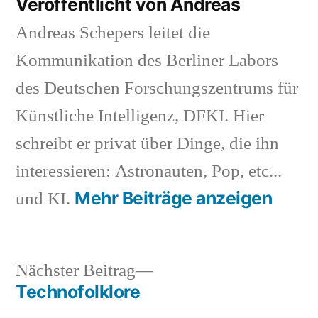
Veröffentlicht von Andreas
Andreas Schepers leitet die
Kommunikation des Berliner Labors
des Deutschen Forschungszentrums für
Künstliche Intelligenz, DFKI. Hier
schreibt er privat über Dinge, die ihn
interessieren: Astronauten, Pop, etc...
Mehr Beiträge anzeigen
und KI.
Nächster
Nächster Beitrag
Beitrag:
Technofolklore
Beitragsnavigation