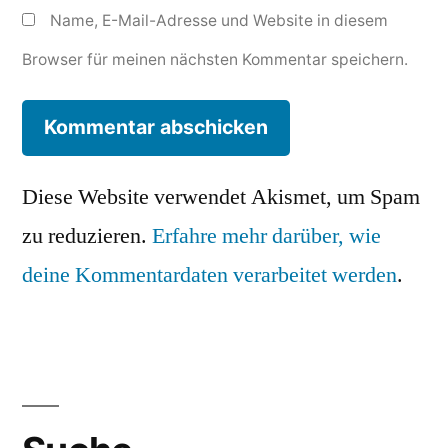
Name, E-Mail-Adresse und Website in diesem
Browser für meinen nächsten Kommentar speichern.
Diese Website verwendet Akismet, um Spam
zu reduzieren.
Erfahre mehr darüber, wie
deine Kommentardaten verarbeitet werden
.