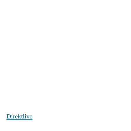
Direktlive