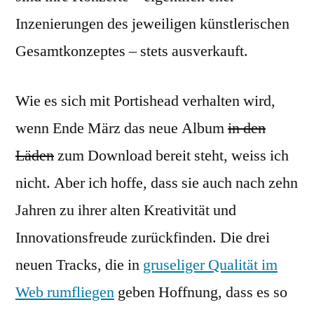
Inzenierungen des jeweiligen künstlerischen
Gesamtkonzeptes – stets ausverkauft.
Wie es sich mit Portishead verhalten wird,
wenn Ende März das neue Album
in den
Läden
zum Download bereit steht, weiss ich
nicht. Aber ich hoffe, dass sie auch nach zehn
Jahren zu ihrer alten Kreativität und
Innovationsfreude zurückfinden. Die drei
neuen Tracks, die in
gruseliger Qualität im
Web rumfliegen
geben Hoffnung, dass es so