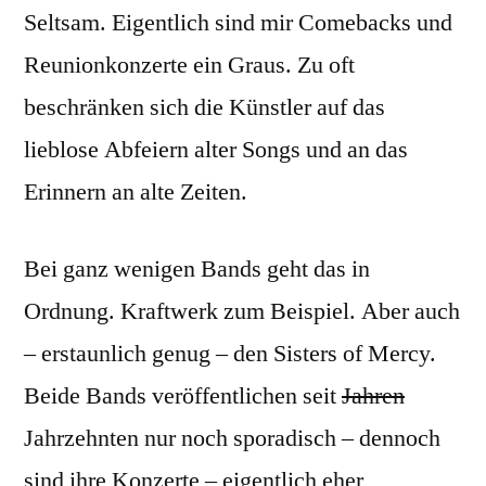
Seltsam. Eigentlich sind mir Comebacks und
Reunionkonzerte ein Graus. Zu oft
beschränken sich die Künstler auf das
lieblose Abfeiern alter Songs und an das
Erinnern an alte Zeiten.
Bei ganz wenigen Bands geht das in
Ordnung. Kraftwerk zum Beispiel. Aber auch
– erstaunlich genug – den Sisters of Mercy.
Beide Bands veröffentlichen seit
Jahren
Jahrzehnten nur noch sporadisch – dennoch
sind ihre Konzerte – eigentlich eher