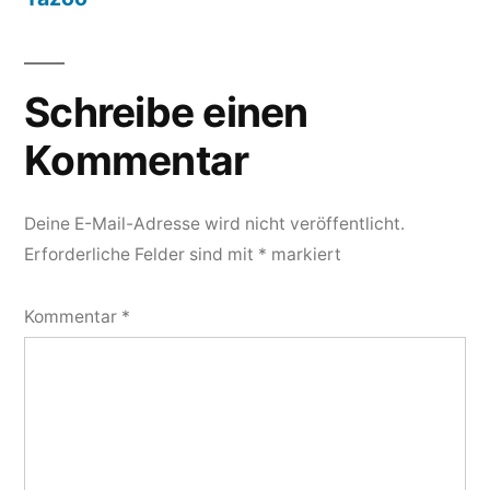
Schreibe einen
Kommentar
Deine E-Mail-Adresse wird nicht veröffentlicht.
Erforderliche Felder sind mit
*
markiert
Kommentar
*