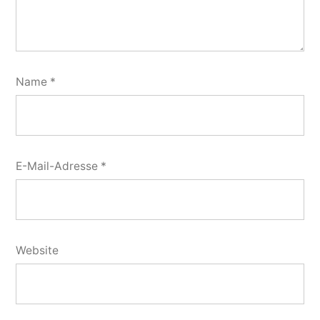
Name
*
E-Mail-Adresse
*
Website