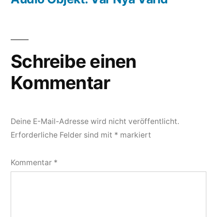
Schreibe einen
Kommentar
Deine E-Mail-Adresse wird nicht veröffentlicht.
Erforderliche Felder sind mit
*
markiert
Kommentar
*