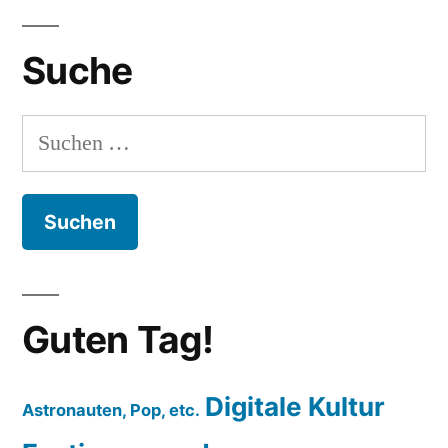
Suche
Suchen
nach:
Guten Tag!
Digitale Kultur
Astronauten, Pop, etc.