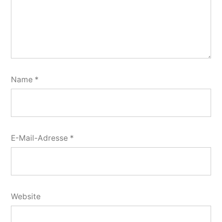
Name
*
E-Mail-Adresse
*
Website