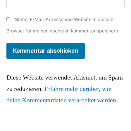
Name, E-Mail-Adresse und Website in diesem
Browser für meinen nächsten Kommentar speichern.
Diese Website verwendet Akismet, um Spam
zu reduzieren.
Erfahre mehr darüber, wie
deine Kommentardaten verarbeitet werden
.