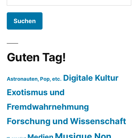
nach:
Guten Tag!
Digitale Kultur
Astronauten, Pop, etc.
Exotismus und
Fremdwahrnehmung
Forschung und Wissenschaft
Musique Non
Medien