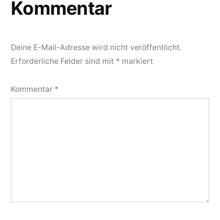
Kommentar
Deine E-Mail-Adresse wird nicht veröffentlicht.
Erforderliche Felder sind mit
*
markiert
Kommentar
*