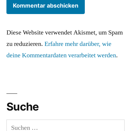
Diese Website verwendet Akismet, um Spam
zu reduzieren.
Erfahre mehr darüber, wie
deine Kommentardaten verarbeitet werden
.
Suche
Suchen