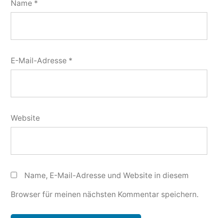
Name
*
E-Mail-Adresse
*
Website
Name, E-Mail-Adresse und Website in diesem
Browser für meinen nächsten Kommentar speichern.