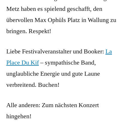
Metz haben es spielend geschafft, den
übervollen Max Ophüls Platz in Wallung zu
bringen. Respekt!
Liebe Festivalveranstalter und Booker:
La
Place Du Kif
– sympathische Band,
unglaubliche Energie und gute Laune
verbreitend. Buchen!
Alle anderen: Zum nächsten Konzert
hingehen!