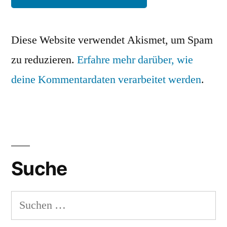
Diese Website verwendet Akismet, um Spam
zu reduzieren.
Erfahre mehr darüber, wie
deine Kommentardaten verarbeitet werden
.
Suche
Suchen
nach: