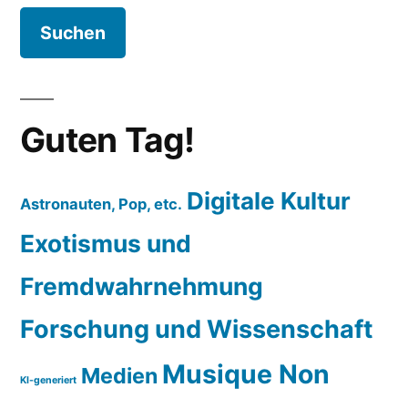
Guten Tag!
Digitale Kultur
Astronauten, Pop, etc.
Exotismus und
Fremdwahrnehmung
Forschung und Wissenschaft
Musique Non
Medien
KI-generiert