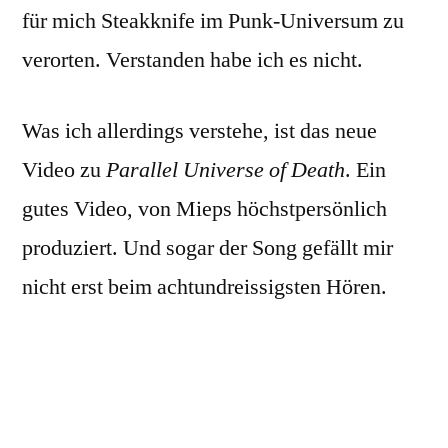
für mich Steakknife im Punk-Universum zu
verorten. Verstanden habe ich es nicht.
Was ich allerdings verstehe, ist das neue
Video zu
Parallel Universe of Death
. Ein
gutes Video, von Mieps höchstpersönlich
produziert. Und sogar der Song gefällt mir
nicht erst beim achtundreissigsten Hören.