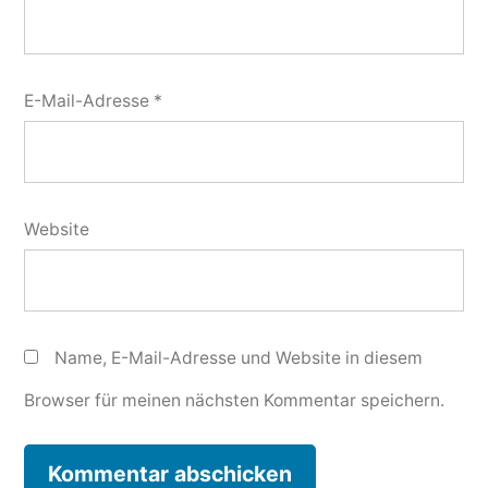
E-Mail-Adresse
*
Website
Name, E-Mail-Adresse und Website in diesem
Browser für meinen nächsten Kommentar speichern.