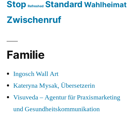
Stop
Standard
Wahlheimat
Refreshed
Zwischenruf
Familie
Ingosch Wall Art
Kateryna Mysak, Übersetzerin
Visuveda – Agentur für Praxismarketing
und Gesundheitskommunikation