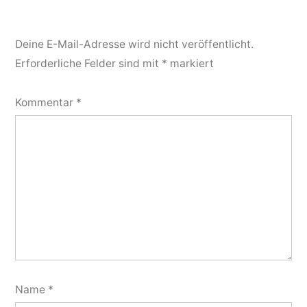
Deine E-Mail-Adresse wird nicht veröffentlicht.
Erforderliche Felder sind mit
*
markiert
Kommentar
*
Name
*