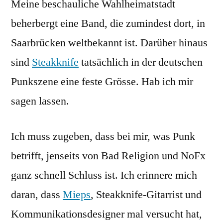
Meine beschauliche Wahlheimatstadt
beherbergt eine Band, die zumindest dort, in
Saarbrücken weltbekannt ist. Darüber hinaus
sind
Steakknife
tatsächlich in der deutschen
Punkszene eine feste Grösse. Hab ich mir
sagen lassen.
Ich muss zugeben, dass bei mir, was Punk
betrifft, jenseits von Bad Religion und NoFx
ganz schnell Schluss ist. Ich erinnere mich
daran, dass
Mieps
, Steakknife-Gitarrist und
Kommunikationsdesigner mal versucht hat,