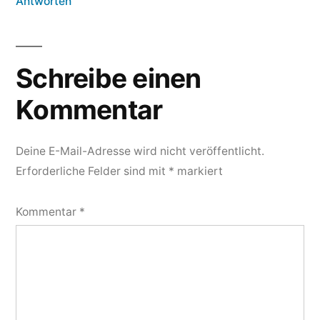
Antworten
Schreibe einen
Kommentar
Deine E-Mail-Adresse wird nicht veröffentlicht.
Erforderliche Felder sind mit
*
markiert
Kommentar
*