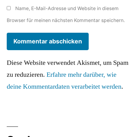
Name, E-Mail-Adresse und Website in diesem
Browser für meinen nächsten Kommentar speichern.
Diese Website verwendet Akismet, um Spam
zu reduzieren.
Erfahre mehr darüber, wie
deine Kommentardaten verarbeitet werden
.