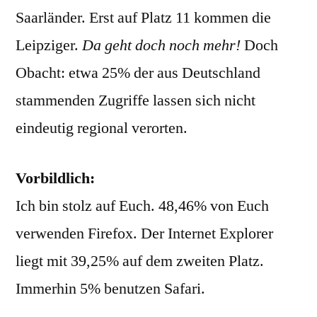
Saarländer. Erst auf Platz 11 kommen die
Leipziger.
Da geht doch noch mehr!
Doch
Obacht: etwa 25% der aus Deutschland
stammenden Zugriffe lassen sich nicht
eindeutig regional verorten.
Vorbildlich:
Ich bin stolz auf Euch. 48,46% von Euch
verwenden Firefox. Der Internet Explorer
liegt mit 39,25% auf dem zweiten Platz.
Immerhin 5% benutzen Safari.