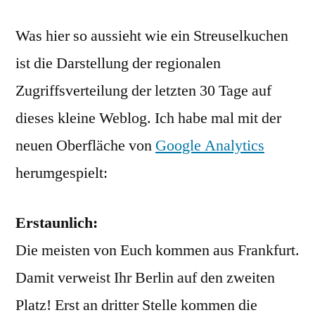
Was hier so aussieht wie ein Streuselkuchen
ist die Darstellung der regionalen
Zugriffsverteilung der letzten 30 Tage auf
dieses kleine Weblog. Ich habe mal mit der
neuen Oberfläche von
Google Analytics
herumgespielt:
Erstaunlich:
Die meisten von Euch kommen aus Frankfurt.
Damit verweist Ihr Berlin auf den zweiten
Platz! Erst an dritter Stelle kommen die