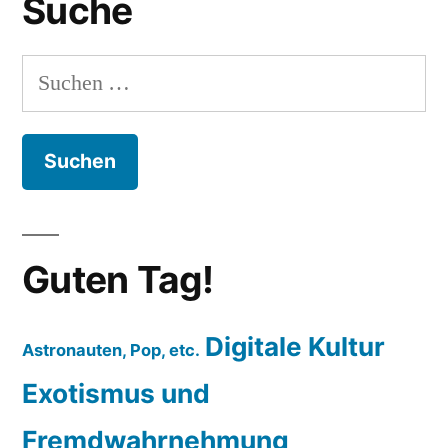
Suche
Suchen
nach:
Guten Tag!
Digitale Kultur
Astronauten, Pop, etc.
Exotismus und
Fremdwahrnehmung