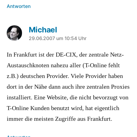
Antworten
Michael
sagt:
29.06.2007 um 10:54 Uhr
In Frankfurt ist der DE-CIX, der zentrale Netz-
Austauschknoten nahezu aller (T-Online fehlt
z.B.) deutschen Provider. Viele Provider haben
dort in der Nähe dann auch ihre zentralen Proxies
installiert. Eine Website, die nicht bevorzugt von
T-Online Kunden benutzt wird, hat eigentlich
immer die meisten Zugriffe aus Frankfurt.