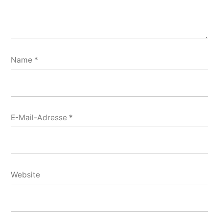
Name
*
E-Mail-Adresse
*
Website