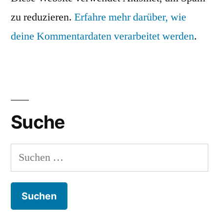
zu reduzieren.
Erfahre mehr darüber, wie
deine Kommentardaten verarbeitet werden
.
Suche
Suchen
nach: