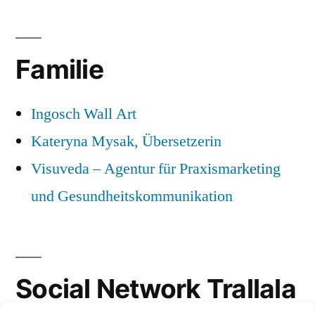
Familie
Ingosch Wall Art
Kateryna Mysak, Übersetzerin
Visuveda – Agentur für Praxismarketing
und Gesundheitskommunikation
Social Network Trallala