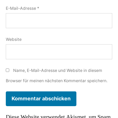
E-Mail-Adresse
*
Website
Name, E-Mail-Adresse und Website in diesem
Browser für meinen nächsten Kommentar speichern.
Diese Website verwendet Akismet, um Spam