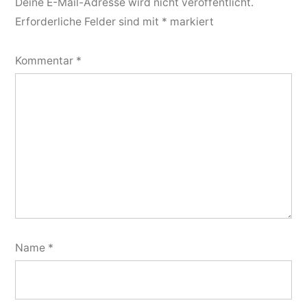
Deine E-Mail-Adresse wird nicht veröffentlicht.
Erforderliche Felder sind mit
*
markiert
Kommentar
*
Name
*