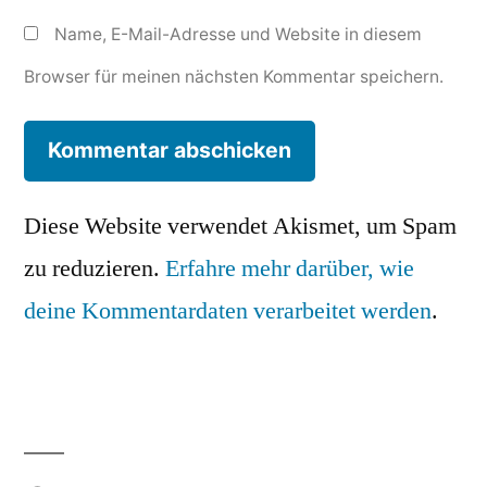
Name, E-Mail-Adresse und Website in diesem
Browser für meinen nächsten Kommentar speichern.
Diese Website verwendet Akismet, um Spam
zu reduzieren.
Erfahre mehr darüber, wie
deine Kommentardaten verarbeitet werden
.