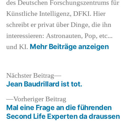
des Deutschen Forschungszentrums für
Künstliche Intelligenz, DFKI. Hier
schreibt er privat über Dinge, die ihn
interessieren: Astronauten, Pop, etc...
Mehr Beiträge anzeigen
und KI.
Nächster
Nächster Beitrag
Beitrag:
Jean Baudrillard ist tot.
Beitragsnavigation
Vorheriger
Vorheriger Beitrag
Beitrag:
Mal eine Frage an die führenden
Second Life Experten da draussen