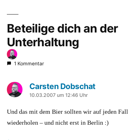
Beteilige dich an der
Unterhaltung
1 Kommentar
Carsten Dobschat
sagt:
10.03.2007 um 12:46 Uhr
Und das mit dem Bier sollten wir auf jeden Fall
wiederholen – und nicht erst in Berlin :)