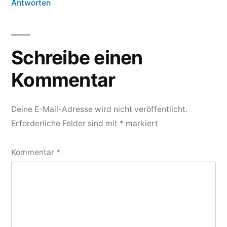
Antworten
Schreibe einen
Kommentar
Deine E-Mail-Adresse wird nicht veröffentlicht.
Erforderliche Felder sind mit
*
markiert
Kommentar
*