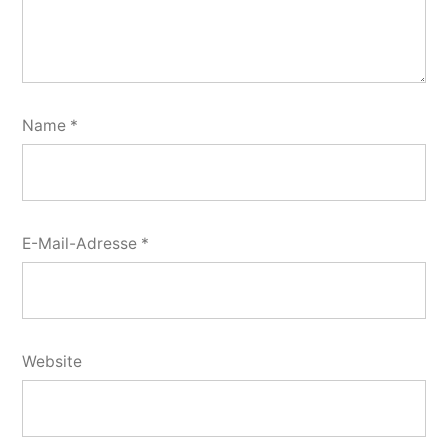
Name
*
E-Mail-Adresse
*
Website