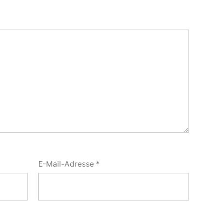
E-Mail-Adresse
*