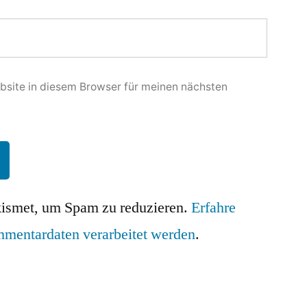
site in diesem Browser für meinen nächsten
ismet, um Spam zu reduzieren.
Erfahre
mmentardaten verarbeitet werden
.