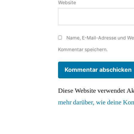
Website
Name, E-Mail-Adresse und Web
Kommentar speichern.
Diese Website verwendet Ak
mehr darüber, wie deine Ko