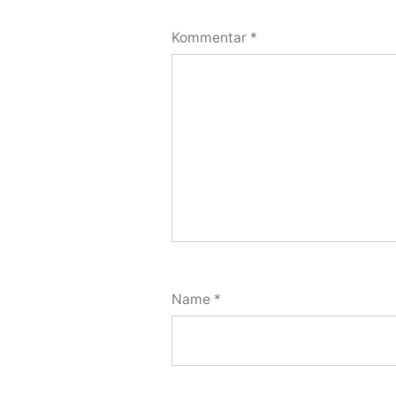
Kommentar
*
Name
*