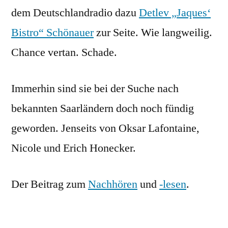
dem Deutschlandradio dazu
Detlev „Jaques‘
Bistro“ Schönauer
zur Seite. Wie langweilig.
Chance vertan. Schade.
Immerhin sind sie bei der Suche nach
bekannten Saarländern doch noch fündig
geworden. Jenseits von Oksar Lafontaine,
Nicole und Erich Honecker.
Der Beitrag zum
Nachhören
und
-lesen
.