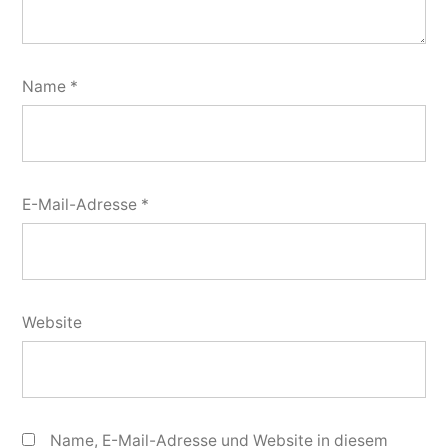
Name
*
E-Mail-Adresse
*
Website
Name, E-Mail-Adresse und Website in diesem