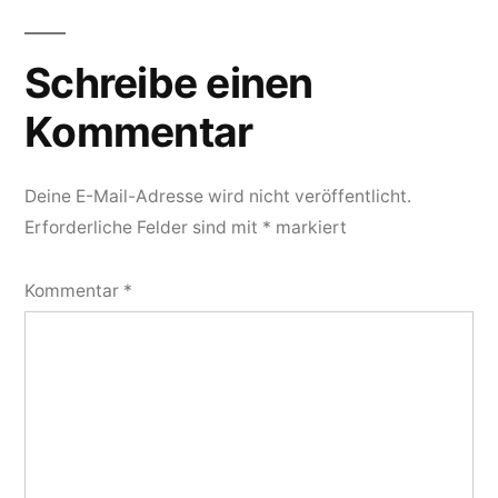
Schreibe einen
Kommentar
Deine E-Mail-Adresse wird nicht veröffentlicht.
Erforderliche Felder sind mit
*
markiert
Kommentar
*