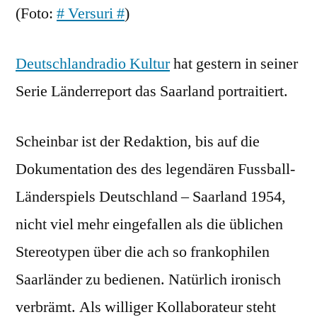
(Foto:
# Versuri #
)
Deutschlandradio Kultur
hat gestern in seiner
Serie Länderreport das Saarland portraitiert.
Scheinbar ist der Redaktion, bis auf die
Dokumentation des des legendären Fussball-
Länderspiels Deutschland – Saarland 1954,
nicht viel mehr eingefallen als die üblichen
Stereotypen über die ach so frankophilen
Saarländer zu bedienen. Natürlich ironisch
verbrämt. Als williger Kollaborateur steht