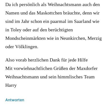
Da ich persönlich als Weihnachtsmann auch den
Namen und das Maskottchen bräuchte, denn wir
sind im Jahr schon ein paarmal im Saarland wie
in Toley oder auf den berüchtigten
Mondscheinmärkten wie in Neunkirchen, Merzig
oder Völklingen.
Also vorab herzlichen Dank für jede Hilfe
Mit vorwiehnachtlichen Grüßen der Maxdorfer
Weihnachtsmann und sein himmlisches Team
Harry
Antworten