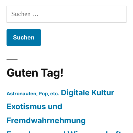
Suchen
nach:
Guten Tag!
Digitale Kultur
Astronauten, Pop, etc.
Exotismus und
Fremdwahrnehmung