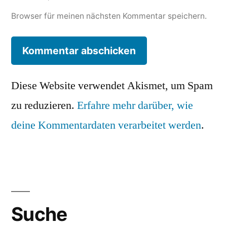
Browser für meinen nächsten Kommentar speichern.
Diese Website verwendet Akismet, um Spam
zu reduzieren.
Erfahre mehr darüber, wie
deine Kommentardaten verarbeitet werden
.
Suche