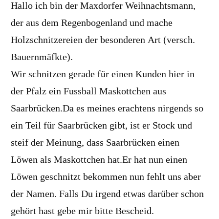
Hallo ich bin der Maxdorfer Weihnachtsmann,
der aus dem Regenbogenland und mache
Holzschnitzereien der besonderen Art (versch.
Bauernmäfkte).
Wir schnitzen gerade für einen Kunden hier in
der Pfalz ein Fussball Maskottchen aus
Saarbrücken.Da es meines erachtens nirgends so
ein Teil für Saarbrücken gibt, ist er Stock und
steif der Meinung, dass Saarbrücken einen
Löwen als Maskottchen hat.Er hat nun einen
Löwen geschnitzt bekommen nun fehlt uns aber
der Namen. Falls Du irgend etwas darüber schon
gehört hast gebe mir bitte Bescheid.