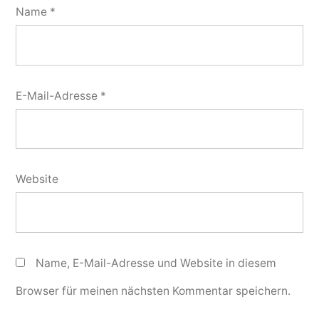
Name
*
E-Mail-Adresse
*
Website
Name, E-Mail-Adresse und Website in diesem
Browser für meinen nächsten Kommentar speichern.