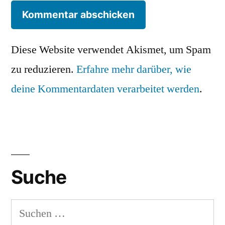
Diese Website verwendet Akismet, um Spam
zu reduzieren.
Erfahre mehr darüber, wie
deine Kommentardaten verarbeitet werden
.
Suche
Suchen