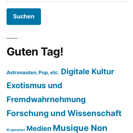
nach:
Guten Tag!
Digitale Kultur
Astronauten, Pop, etc.
Exotismus und
Fremdwahrnehmung
Forschung und Wissenschaft
Musique Non
Medien
KI-generiert