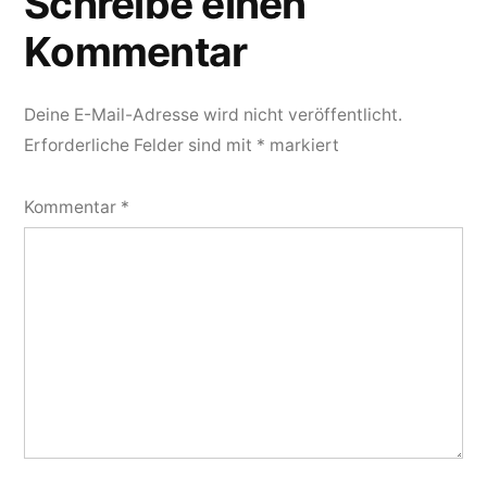
Schreibe einen
Kommentar
Deine E-Mail-Adresse wird nicht veröffentlicht.
Erforderliche Felder sind mit
*
markiert
Kommentar
*