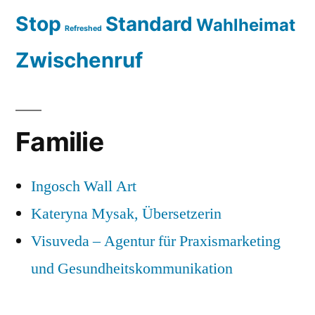
Stop
Standard
Wahlheimat
Refreshed
Zwischenruf
Familie
Ingosch Wall Art
Kateryna Mysak, Übersetzerin
Visuveda – Agentur für Praxismarketing
und Gesundheitskommunikation