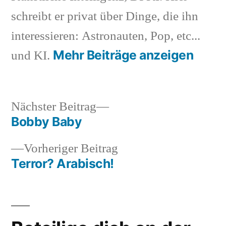
schreibt er privat über Dinge, die ihn
interessieren: Astronauten, Pop, etc...
Mehr Beiträge anzeigen
und KI.
Nächster
Nächster Beitrag
Beitrag:
Bobby Baby
Beitragsnavigation
Vorheriger
Vorheriger Beitrag
Beitrag:
Terror? Arabisch!