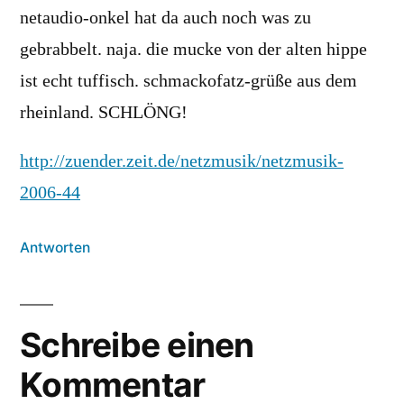
netaudio-onkel hat da auch noch was zu
gebrabbelt. naja. die mucke von der alten hippe
ist echt tuffisch. schmackofatz-grüße aus dem
rheinland. SCHLÖNG!
http://zuender.zeit.de/netzmusik/netzmusik-
2006-44
Antworten
Schreibe einen
Kommentar