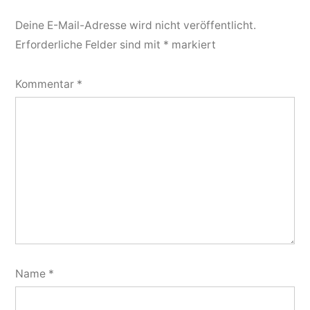
Deine E-Mail-Adresse wird nicht veröffentlicht.
Erforderliche Felder sind mit
*
markiert
Kommentar
*
Name
*