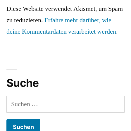
Diese Website verwendet Akismet, um Spam
zu reduzieren.
Erfahre mehr darüber, wie
deine Kommentardaten verarbeitet werden
.
Suche
Suchen
nach: