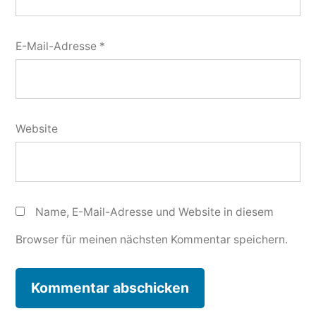
E-Mail-Adresse
*
Website
Name, E-Mail-Adresse und Website in diesem
Browser für meinen nächsten Kommentar speichern.