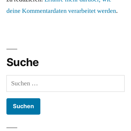
deine Kommentardaten verarbeitet werden
.
Suche
Suchen
nach: