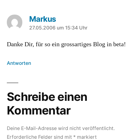
Markus
sagt:
27.05.2006 um 15:34 Uhr
Danke Dir, für so ein grossartiges Blog in beta!
Antworten
Schreibe einen
Kommentar
Deine E-Mail-Adresse wird nicht veröffentlicht.
Erforderliche Felder sind mit
*
markiert