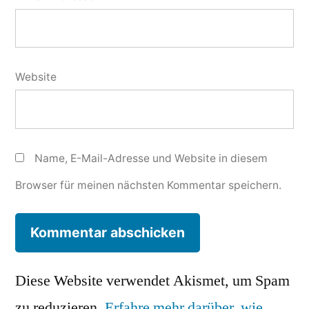
Website
Name, E-Mail-Adresse und Website in diesem
Browser für meinen nächsten Kommentar speichern.
Diese Website verwendet Akismet, um Spam
zu reduzieren.
Erfahre mehr darüber, wie