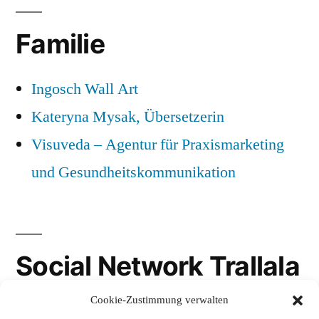
Familie
Ingosch Wall Art
Kateryna Mysak, Übersetzerin
Visuveda – Agentur für Praxismarketing
und Gesundheitskommunikation
Social Network Trallala
Cookie-Zustimmung verwalten
Gravatar