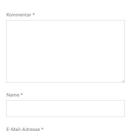
Kommentar
*
Name
*
E-Mail-Adresse
*