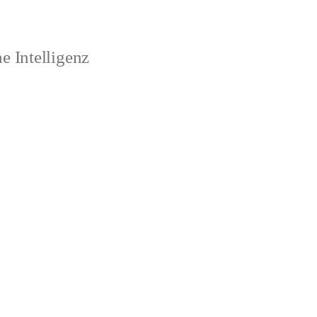
 Intelligenz