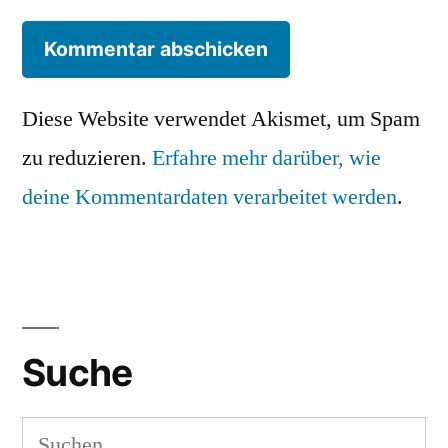
Diese Website verwendet Akismet, um Spam
zu reduzieren.
Erfahre mehr darüber, wie
deine Kommentardaten verarbeitet werden
.
Suche
Suchen