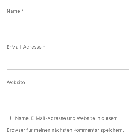
Name
*
E-Mail-Adresse
*
Website
Name, E-Mail-Adresse und Website in diesem
Browser für meinen nächsten Kommentar speichern.