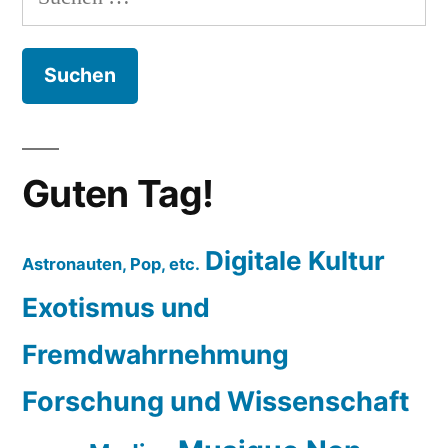
nach:
Guten Tag!
Digitale Kultur
Astronauten, Pop, etc.
Exotismus und
Fremdwahrnehmung
Forschung und Wissenschaft