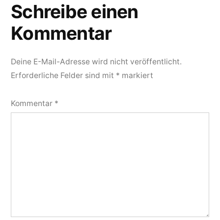
Schreibe einen
Kommentar
Deine E-Mail-Adresse wird nicht veröffentlicht.
Erforderliche Felder sind mit
*
markiert
Kommentar
*