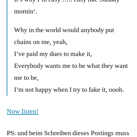
mornin‘.
Why in the world would anybody put
chains on me, yeah,
I’ve paid my dues to make it,
Everybody wants me to be what they want
me to be,
I’m not happy when I try to fake it, oooh.
Now listen!
PS: und beim Schreiben dieses Postings muss