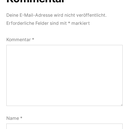
Deine E-Mail-Adresse wird nicht veröffentlicht.
Erforderliche Felder sind mit
*
markiert
Kommentar
*
Name
*