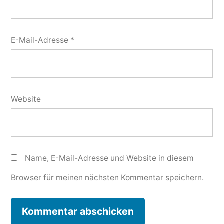
E-Mail-Adresse
*
Website
Name, E-Mail-Adresse und Website in diesem
Browser für meinen nächsten Kommentar speichern.