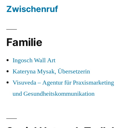
Zwischenruf
Familie
Ingosch Wall Art
Kateryna Mysak, Übersetzerin
Visuveda – Agentur für Praxismarketing
und Gesundheitskommunikation