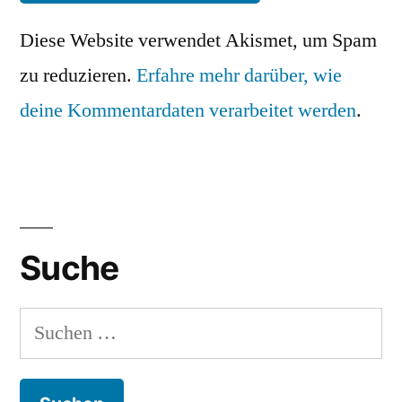
Diese Website verwendet Akismet, um Spam
zu reduzieren.
Erfahre mehr darüber, wie
deine Kommentardaten verarbeitet werden
.
Suche
Suchen
nach: