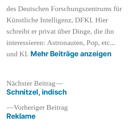
des Deutschen Forschungszentrums für
Künstliche Intelligenz, DFKI. Hier
schreibt er privat über Dinge, die ihn
interessieren: Astronauten, Pop, etc...
Mehr Beiträge anzeigen
und KI.
Nächster
Nächster Beitrag
Beitrag:
Schnitzel, indisch
Beitragsnavigation
Vorheriger
Vorheriger Beitrag
Beitrag:
Reklame