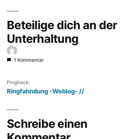
Beteilige dich an der
Unterhaltung
1 Kommentar
Pingback:
Ringfahndung -Weblog- //
Schreibe einen
Kommentar