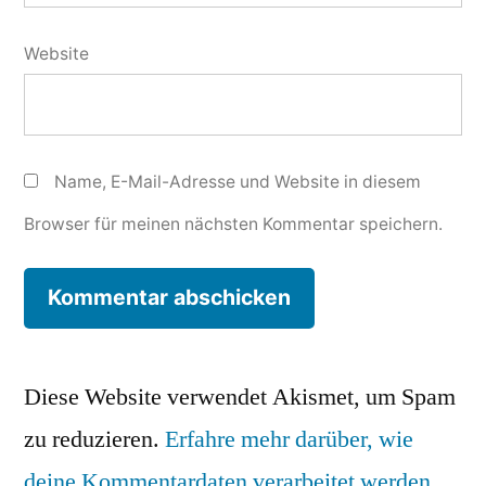
Website
Name, E-Mail-Adresse und Website in diesem
Browser für meinen nächsten Kommentar speichern.
Diese Website verwendet Akismet, um Spam
zu reduzieren.
Erfahre mehr darüber, wie
deine Kommentardaten verarbeitet werden
.