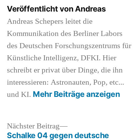
Veröffentlicht von Andreas
Andreas Schepers leitet die
Kommunikation des Berliner Labors
des Deutschen Forschungszentrums für
Künstliche Intelligenz, DFKI. Hier
schreibt er privat über Dinge, die ihn
interessieren: Astronauten, Pop, etc...
Mehr Beiträge anzeigen
und KI.
Nächster
Nächster Beitrag
Beitrag:
Schalke 04 gegen deutsche