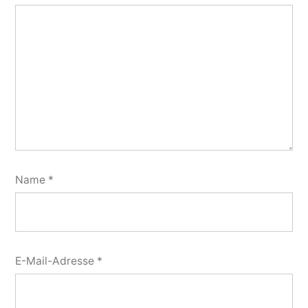
Name
*
E-Mail-Adresse
*