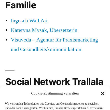
Familie
Ingosch Wall Art
Kateryna Mysak, Übersetzerin
Visuveda – Agentur für Praxismarketing
und Gesundheitskommunikation
Social Network Trallala
Cookie-Zustimmung verwalten
Gravatar
Wir verwenden Technologien wie Cookies, um Geräteinformationen zu speichern
LinkedIn
und/oder darauf zuzugreifen. Wir tun dies, um das Browsing-Erlebnis zu verbessern