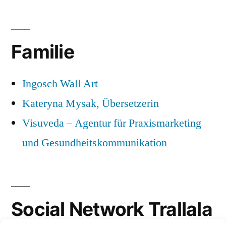
Familie
Ingosch Wall Art
Kateryna Mysak, Übersetzerin
Visuveda – Agentur für Praxismarketing
und Gesundheitskommunikation
Social Network Trallala