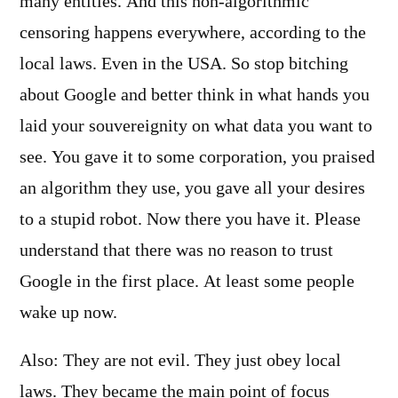
many entities. And this non-algorithmic
censoring happens everywhere, according to the
local laws. Even in the USA. So stop bitching
about Google and better think in what hands you
laid your souvereignity on what data you want to
see. You gave it to some corporation, you praised
an algorithm they use, you gave all your desires
to a stupid robot. Now there you have it. Please
understand that there was no reason to trust
Google in the first place. At least some people
wake up now.
Also: They are not evil. They just obey local
laws. They became the main point of focus