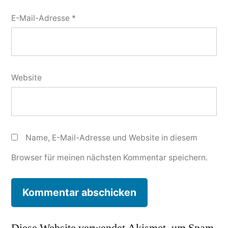
E-Mail-Adresse
*
Website
Name, E-Mail-Adresse und Website in diesem
Browser für meinen nächsten Kommentar speichern.
Diese Website verwendet Akismet, um Spam