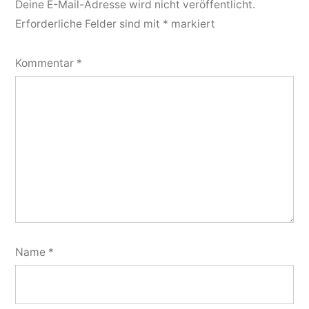
Deine E-Mail-Adresse wird nicht veröffentlicht.
Erforderliche Felder sind mit
*
markiert
Kommentar
*
Name
*