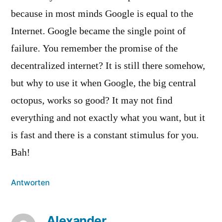
because in most minds Google is equal to the
Internet. Google became the single point of
failure. You remember the promise of the
decentralized internet? It is still there somehow,
but why to use it when Google, the big central
octopus, works so good? It may not find
everything and not exactly what you want, but it
is fast and there is a constant stimulus for you.
Bah!
Antworten
Alexander