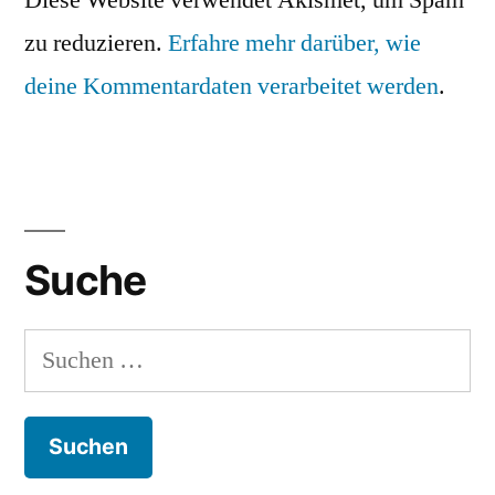
zu reduzieren.
Erfahre mehr darüber, wie
deine Kommentardaten verarbeitet werden
.
Suche
Suchen
nach: