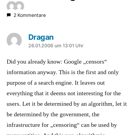
2 Kommentare
Dragan
sagt:
26.01.2006 um 13:01 Uhr
Did you already know: Google „censors“
information anyway. This is the first and only
purpose of a search engine. It leaves out
everything that it deems not interesting for the
users. Let it be determined by an algorithm, let it
be determined by the government, the
infrastructure for „censoring“ can be used by