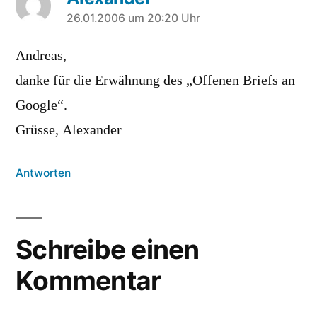
sagt:
26.01.2006 um 20:20 Uhr
Andreas,
danke für die Erwähnung des „Offenen Briefs an
Google“.
Grüsse, Alexander
Antworten
Schreibe einen
Kommentar