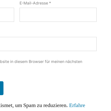
E-Mail-Adresse
*
site in diesem Browser für meinen nächsten
ismet, um Spam zu reduzieren.
Erfahre