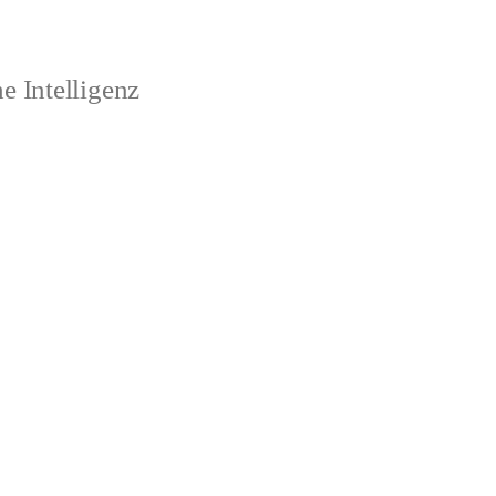
 Intelligenz