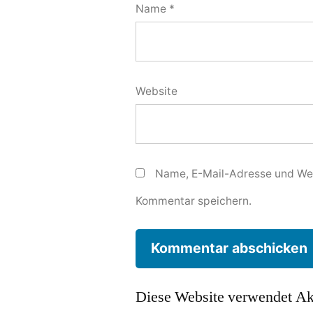
Name
*
Website
Name, E-Mail-Adresse und Web
Kommentar speichern.
Diese Website verwendet Ak