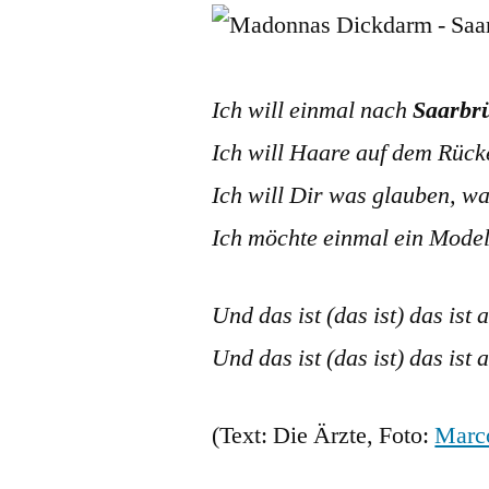
Ich will einmal nach
Saarbr
Ich will Haare auf dem Rück
Ich will Dir was glauben, was
Ich möchte einmal ein Model 
Und das ist (das ist) das ist 
Und das ist (das ist) das ist 
(Text: Die Ärzte, Foto:
Marc