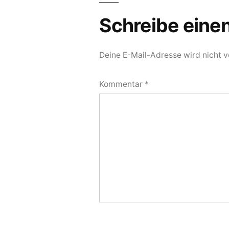
Schreibe ein
Deine E-Mail-Adresse wird nicht ve
Kommentar
*