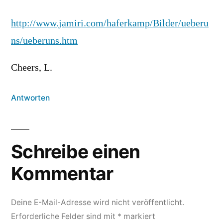
http://www.jamiri.com/haferkamp/Bilder/ueberu
ns/ueberuns.htm
Cheers, L.
Antworten
Schreibe einen
Kommentar
Deine E-Mail-Adresse wird nicht veröffentlicht.
Erforderliche Felder sind mit
*
markiert