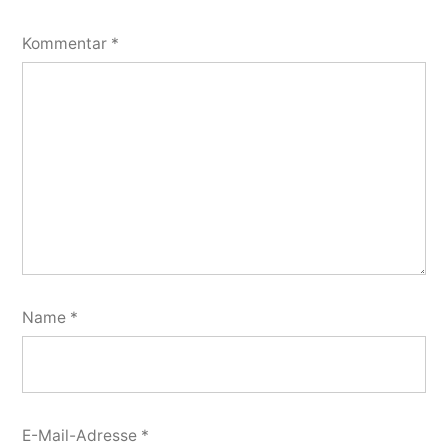
Kommentar
*
Name
*
E-Mail-Adresse
*