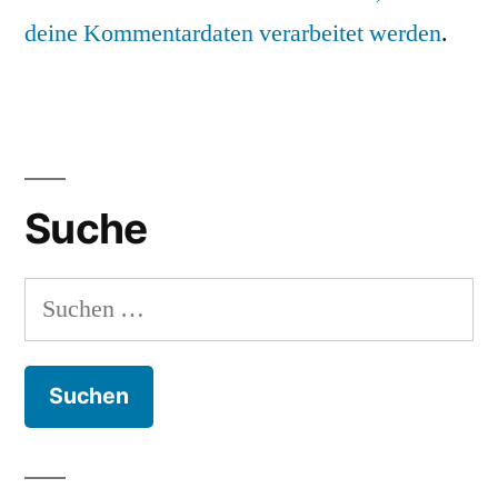
deine Kommentardaten verarbeitet werden
.
Suche
Suchen
nach: