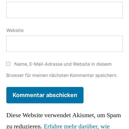
Website
Name, E-Mail-Adresse und Website in diesem
Browser für meinen nächsten Kommentar speichern.
Diese Website verwendet Akismet, um Spam
zu reduzieren.
Erfahre mehr darüber, wie