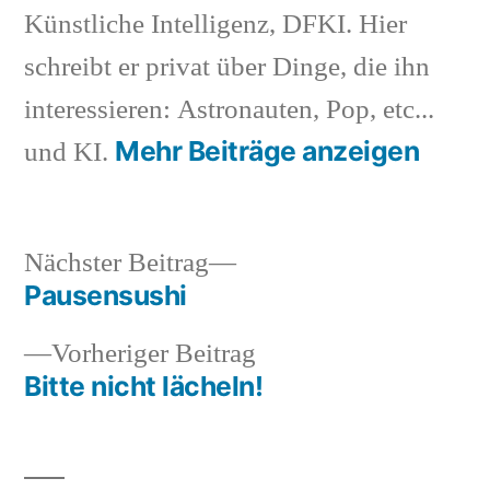
Künstliche Intelligenz, DFKI. Hier
schreibt er privat über Dinge, die ihn
interessieren: Astronauten, Pop, etc...
Mehr Beiträge anzeigen
und KI.
Nächster
Nächster Beitrag
Beitrag:
Pausensushi
Beitragsnavigation
Vorheriger
Vorheriger Beitrag
Beitrag:
Bitte nicht lächeln!