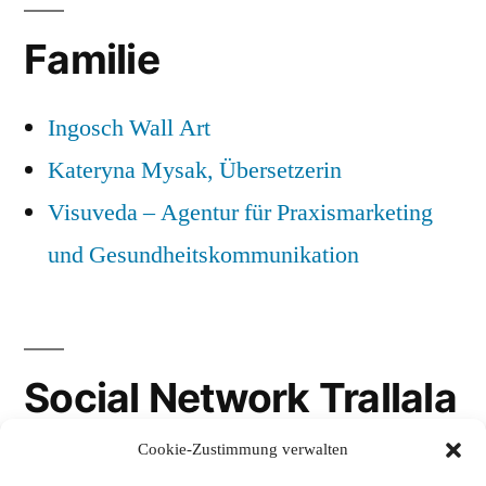
Familie
Ingosch Wall Art
Kateryna Mysak, Übersetzerin
Visuveda – Agentur für Praxismarketing
und Gesundheitskommunikation
Social Network Trallala
Cookie-Zustimmung verwalten
Gravatar