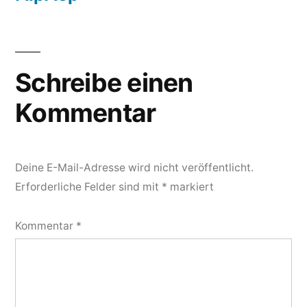
Schreibe einen
Kommentar
Deine E-Mail-Adresse wird nicht veröffentlicht.
Erforderliche Felder sind mit
*
markiert
Kommentar
*