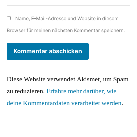
Name, E-Mail-Adresse und Website in diesem
Browser für meinen nächsten Kommentar speichern.
Diese Website verwendet Akismet, um Spam
zu reduzieren.
Erfahre mehr darüber, wie
deine Kommentardaten verarbeitet werden
.