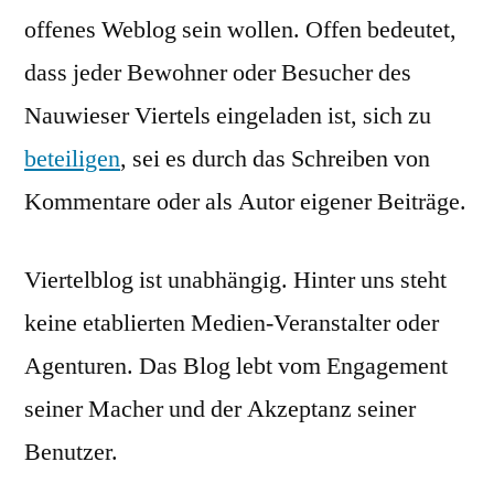
offenes Weblog sein wollen. Offen bedeutet,
dass jeder Bewohner oder Besucher des
Nauwieser Viertels eingeladen ist, sich zu
beteiligen
, sei es durch das Schreiben von
Kommentare oder als Autor eigener Beiträge.
Viertelblog ist unabhängig. Hinter uns steht
keine etablierten Medien-Veranstalter oder
Agenturen. Das Blog lebt vom Engagement
seiner Macher und der Akzeptanz seiner
Benutzer.