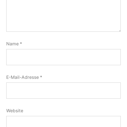
Name
*
E-Mail-Adresse
*
Website