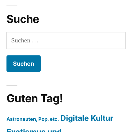
Suche
Suchen
nach:
Guten Tag!
Digitale Kultur
Astronauten, Pop, etc.
Exotismus und