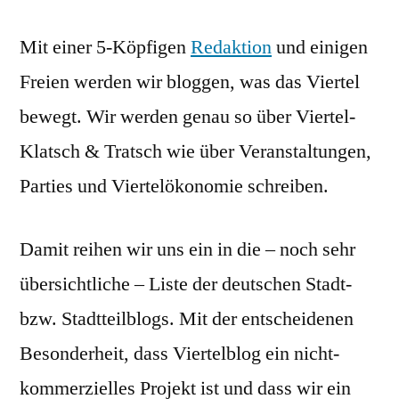
Mit einer 5-Köpfigen
Redaktion
und einigen
Freien werden wir bloggen, was das Viertel
bewegt. Wir werden genau so über Viertel-
Klatsch & Tratsch wie über Veranstaltungen,
Parties und Viertelökonomie schreiben.
Damit reihen wir uns ein in die – noch sehr
übersichtliche – Liste der deutschen Stadt-
bzw. Stadtteilblogs. Mit der entscheidenen
Besonderheit, dass Viertelblog ein nicht-
kommerzielles Projekt ist und dass wir ein