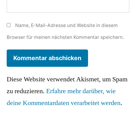
Name, E-Mail-Adresse und Website in diesem
Browser für meinen nächsten Kommentar speichern.
Diese Website verwendet Akismet, um Spam
zu reduzieren.
Erfahre mehr darüber, wie
deine Kommentardaten verarbeitet werden
.