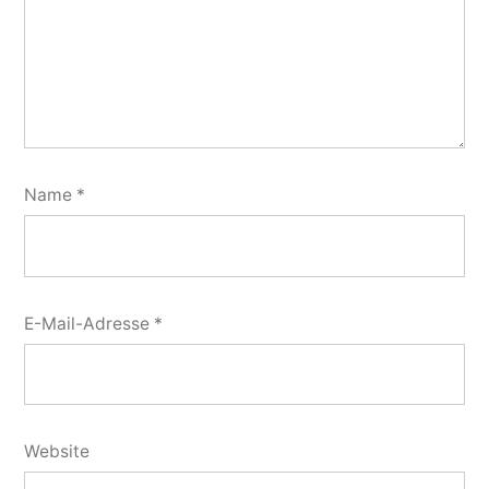
Name
*
E-Mail-Adresse
*
Website