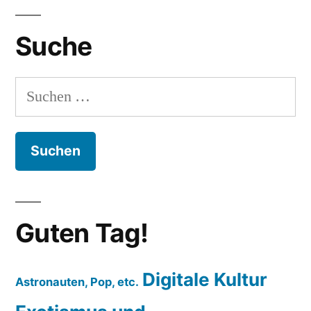
Suche
Suchen
nach:
Guten Tag!
Digitale Kultur
Astronauten, Pop, etc.