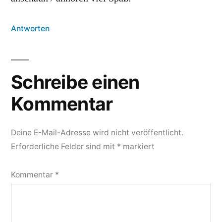
Antworten
Schreibe einen
Kommentar
Deine E-Mail-Adresse wird nicht veröffentlicht.
Erforderliche Felder sind mit
*
markiert
Kommentar
*