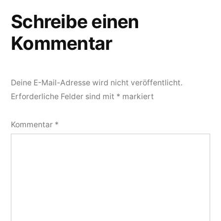
Schreibe einen
Kommentar
Deine E-Mail-Adresse wird nicht veröffentlicht.
Erforderliche Felder sind mit
*
markiert
Kommentar
*