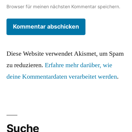
Browser für meinen nächsten Kommentar speichern.
Diese Website verwendet Akismet, um Spam
zu reduzieren.
Erfahre mehr darüber, wie
deine Kommentardaten verarbeitet werden
.
Suche