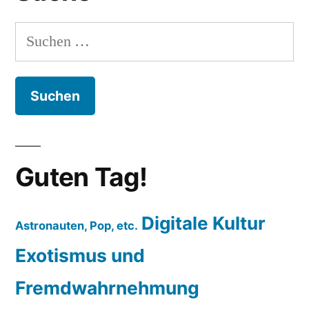
Suchen
nach:
Guten Tag!
Digitale Kultur
Astronauten, Pop, etc.
Exotismus und
Fremdwahrnehmung