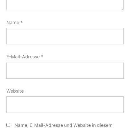
Name
*
E-Mail-Adresse
*
Website
Name, E-Mail-Adresse und Website in diesem