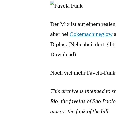
Der Mix ist auf einem realen
aber bei
Cokemachineglow
a
Diplos. (Nebenbei, dort gibt
Download)
Noch viel mehr Favela-Funk 
This archive is intended to s
Rio, the favelas of Sao Paolo
morro: the funk of the hill.