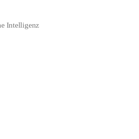
 Intelligenz