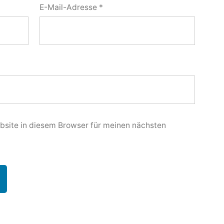
E-Mail-Adresse
*
site in diesem Browser für meinen nächsten