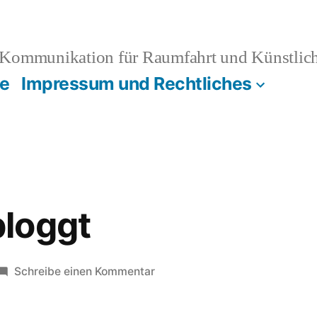
Kommunikation für Raumfahrt und Künstliche
e
Impressum und Rechtliches
loggt
zu
Schreibe einen Kommentar
Baumann
bloggt