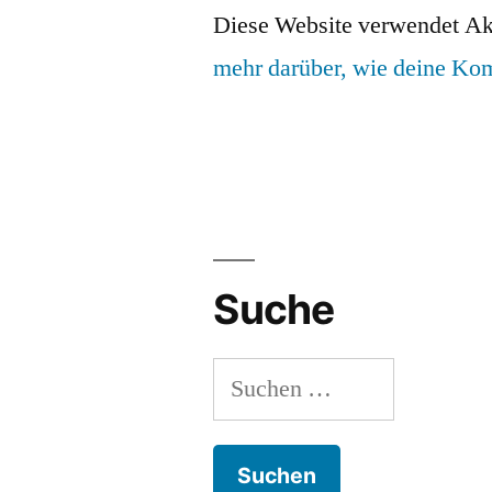
Diese Website verwendet Ak
mehr darüber, wie deine Ko
Suche
Suchen
nach: