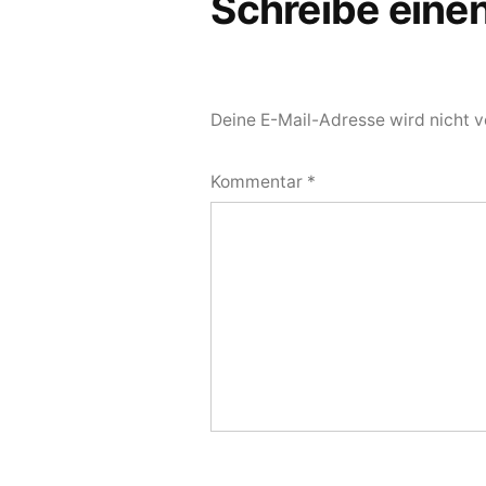
Schreibe ein
Deine E-Mail-Adresse wird nicht ve
Kommentar
*