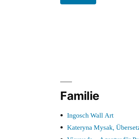
Familie
Ingosch Wall Art
Kateryna Mysak, Überset