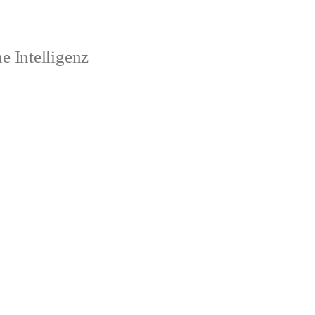
 Intelligenz