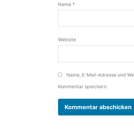
Name
*
Website
Name, E-Mail-Adresse und Web
Kommentar speichern.