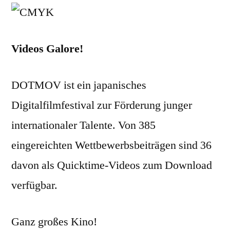
Videos Galore!
DOTMOV ist ein japanisches
Digitalfilmfestival zur Förderung junger
internationaler Talente. Von 385
eingereichten Wettbewerbsbeiträgen sind 36
davon als Quicktime-Videos zum Download
verfügbar.
Ganz großes Kino!