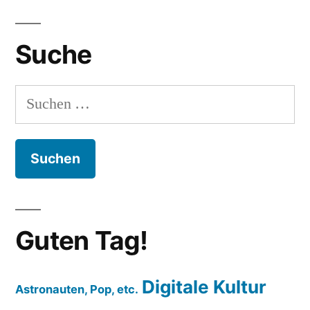
Suche
Suchen
nach:
Guten Tag!
Digitale Kultur
Astronauten, Pop, etc.