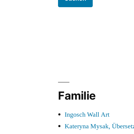
Familie
Ingosch Wall Art
Kateryna Mysak, Überset