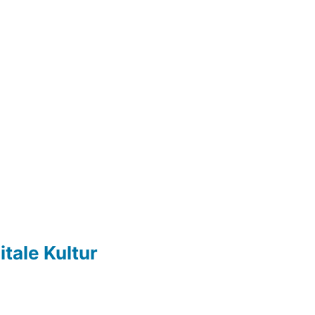
itale Kultur