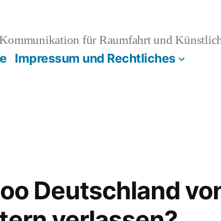
Kommunikation für Raumfahrt und Künstliche
e
Impressum und Rechtliches
ahoo Deutschland von
tern verlassen?