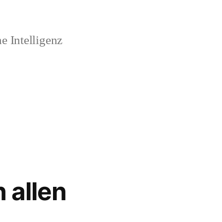
 Intelligenz
 allen